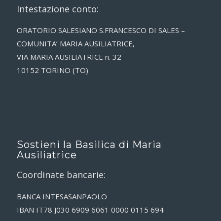
Intestazione conto:
ORATORIO SALESIANO S.FRANCESCO DI SALES –
COMUNITA’ MARIA AUSILIATRICE,
VIA MARIA AUSILIATRICE n. 32
10152 TORINO (TO)
Sostieni la Basilica di Maria
Ausiliatrice
Coordinate bancarie:
BANCA INTESASANPAOLO
IBAN IT78 J030 6909 6061 0000 0115 694