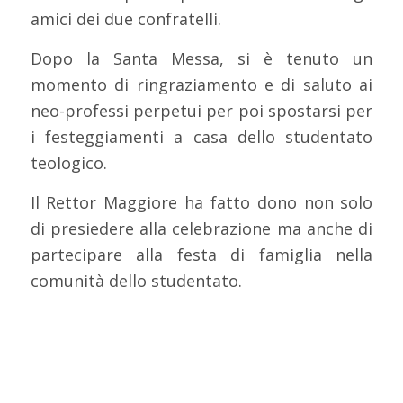
amici dei due confratelli.
Dopo la Santa Messa, si è tenuto un
momento di ringraziamento e di saluto ai
neo-professi perpetui per poi spostarsi per
i festeggiamenti a casa dello studentato
teologico.
Il Rettor Maggiore ha fatto dono non solo
di presiedere alla celebrazione ma anche di
partecipare alla festa di famiglia nella
comunità dello studentato.