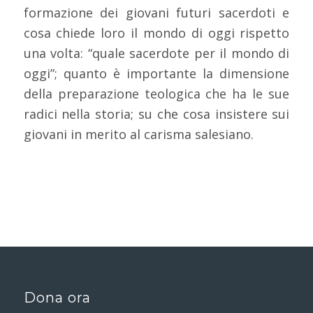
formazione dei giovani futuri sacerdoti e
cosa chiede loro il mondo di oggi rispetto
una volta: “quale sacerdote per il mondo di
oggi”; quanto è importante la dimensione
della preparazione teologica che ha le sue
radici nella storia; su che cosa insistere sui
giovani in merito al carisma salesiano.
Dona ora