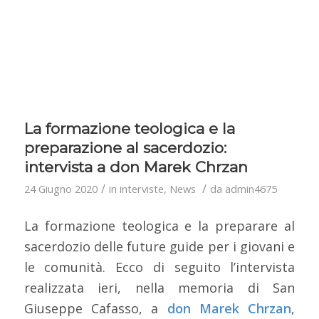
La formazione teologica e la
preparazione al sacerdozio:
intervista a don Marek Chrzan
/
/
24 Giugno 2020
in
interviste
,
News
da
admin4675
La formazione teologica e la preparare al
sacerdozio delle future guide per i giovani e
le comunità. Ecco di seguito l’intervista
realizzata ieri, nella memoria di San
Giuseppe Cafasso, a
don Marek Chrzan
,