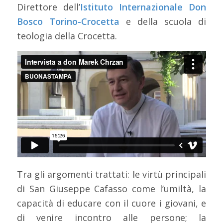
Direttore dell’
Istituto Internazionale Don
Bosco Torino-Crocetta
e della scuola di
teologia della Crocetta.
Tra gli argomenti trattati: le virtù principali
di San Giuseppe Cafasso come l’umiltà, la
capacità di educare con il cuore i giovani, e
di venire incontro alle persone; la