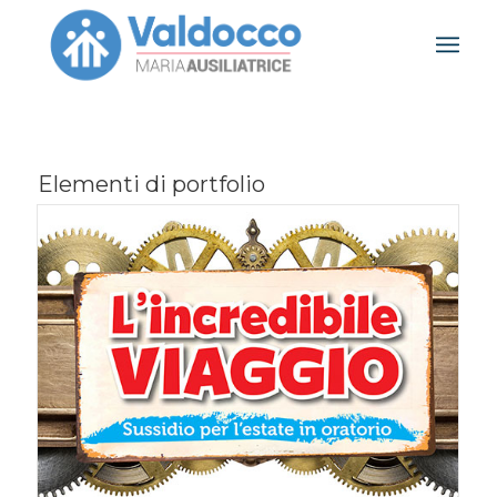
Elementi di portfolio