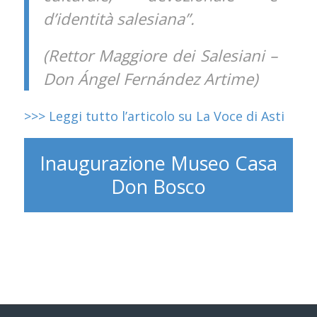
d’identità salesiana”.
(Rettor Maggiore dei Salesiani –
Don Ángel Fernández Artime)
>>> Leggi tutto l’articolo su La Voce di Asti
Inaugurazione Museo Casa
Don Bosco