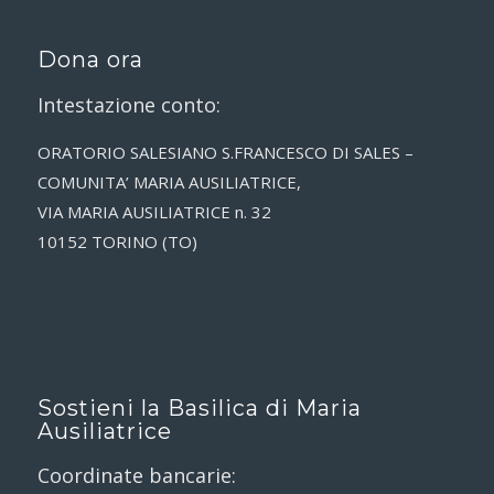
Dona ora
Intestazione conto:
ORATORIO SALESIANO S.FRANCESCO DI SALES –
COMUNITA’ MARIA AUSILIATRICE,
VIA MARIA AUSILIATRICE n. 32
10152 TORINO (TO)
Sostieni la Basilica di Maria
Ausiliatrice
Coordinate bancarie: