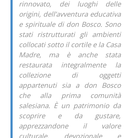
rinnovato, dei luoghi delle
origini, dell’avventura educativa
e spirituale di don Bosco. Sono
stati ristrutturati gli ambienti
collocati sotto il cortile e la Casa
Madre, ma è anche stata
restaurata integralmente la
collezione di oggetti
appartenuti sia a don Bosco
che alla prima comunità
salesiana. È un patrimonio da
scoprire e da gustare,
apprezzandone il valore
culturale, devozionale e