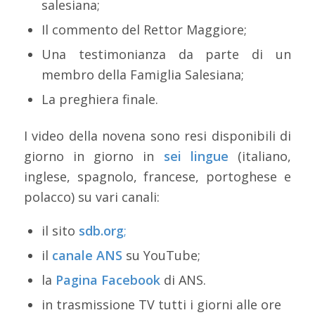
salesiana;
Il commento del Rettor Maggiore;
Una testimonianza da parte di un
membro della Famiglia Salesiana;
La preghiera finale.
I video della novena sono resi disponibili di
giorno in giorno in
sei lingue
(italiano,
inglese, spagnolo, francese, portoghese e
polacco) su vari canali:
il sito
sdb.org
;
il
canale ANS
su YouTube;
la
Pagina Facebook
di ANS.
in trasmissione TV tutti i giorni alle ore