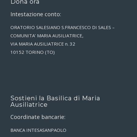
Dona ora
Intestazione conto:
ORATORIO SALESIANO S.FRANCESCO DI SALES –
COMUNITA’ MARIA AUSILIATRICE,
VIA MARIA AUSILIATRICE n. 32
10152 TORINO (TO)
Sostieni la Basilica di Maria
Ausiliatrice
Coordinate bancarie:
BANCA INTESASANPAOLO