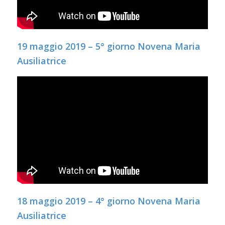
19 maggio 2019 – 5° giorno Novena Maria
Ausiliatrice
18 maggio 2019 – 4° giorno Novena Maria
Ausiliatrice