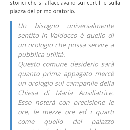
storici che si affacciavano sui cortili e sulla
piazza del primo oratorio.
Un bisogno universalmente
sentito in Valdocco è quello di
un orologio che possa servire a
pubblica utilità.
Questo comune desiderio sarà
quanto prima appagato mercè
un orologio sul campanile della
Chiesa di Maria Ausiliatrice.
Esso noterà con precisione le
ore, le mezze ore ed i quarti
come quello del palazzo