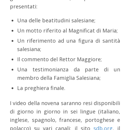
presentati:
Una delle beatitudini salesiane;
Un motto riferito al Magnificat di Maria;
Un riferimento ad una figura di santità
salesiana;
Il commento del Rettor Maggiore;
Una testimonianza da parte di un
membro della Famiglia Salesiana;
La preghiera finale.
I video della novena saranno resi disponibili
di giorno in giorno in sei lingue (italiano,
inglese, spagnolo, francese, portoghese e
polacco) su vari canali: il sito
sdb.org
, il