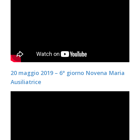
20 maggio 2019 – 6° giorno Novena Maria
Ausiliatrice