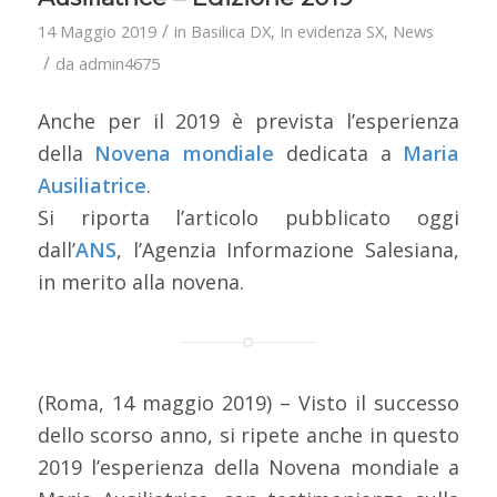
/
14 Maggio 2019
in
Basilica DX
,
In evidenza SX
,
News
/
da
admin4675
Anche per il 2019 è prevista l’esperienza
della
Novena mondiale
dedicata a
Maria
Ausiliatrice
.
Si riporta l’articolo pubblicato oggi
dall’
ANS
, l’Agenzia Informazione Salesiana,
in merito alla novena.
(Roma, 14 maggio 2019) – Visto il successo
dello scorso anno, si ripete anche in questo
2019 l’esperienza della Novena mondiale a