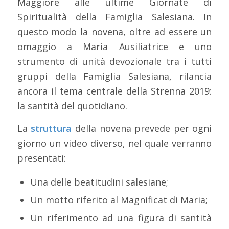
Maggiore alle ultime Giornate di
Spiritualità della Famiglia Salesiana. In
questo modo la novena, oltre ad essere un
omaggio a Maria Ausiliatrice e uno
strumento di unità devozionale tra i tutti
gruppi della Famiglia Salesiana, rilancia
ancora il tema centrale della Strenna 2019:
la santità del quotidiano.
La
struttura
della novena prevede per ogni
giorno un video diverso, nel quale verranno
presentati:
Una delle beatitudini salesiane;
Un motto riferito al Magnificat di Maria;
Un riferimento ad una figura di santità