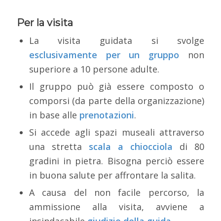
Per la visita
La visita guidata si svolge
esclusivamente per un gruppo
non
superiore a 10 persone adulte.
Il gruppo può già essere composto o
comporsi (da parte della organizzazione)
in base alle
prenotazioni
.
Si accede agli spazi museali attraverso
una stretta
scala a chiocciola
di 80
gradini in pietra. Bisogna perciò essere
in buona salute per affrontare la salita.
A causa del non facile percorso, la
ammissione alla visita, avviene a