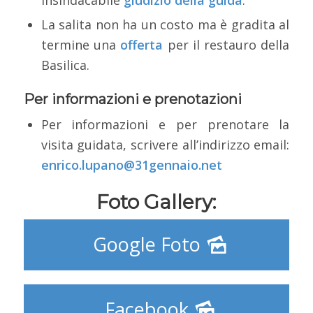
insindacabile
giudizio della guida
.
La salita non ha un costo ma è gradita al
termine una
offerta
per il restauro della
Basilica.
Per informazioni e prenotazioni
Per informazioni e per prenotare la
visita guidata, scrivere all’indirizzo email:
enrico.lupano@31gennaio.net
Foto Gallery:
Google Foto
Facebook