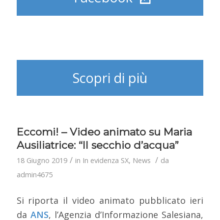
Scopri di più
Eccomi! – Video animato su Maria
Ausiliatrice: “Il secchio d’acqua”
/
/
18 Giugno 2019
in
In evidenza SX
,
News
da
admin4675
Si riporta il video animato pubblicato ieri
da
ANS
, l’Agenzia d’Informazione Salesiana,