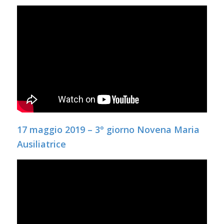
17 maggio 2019 – 3° giorno Novena Maria
Ausiliatrice