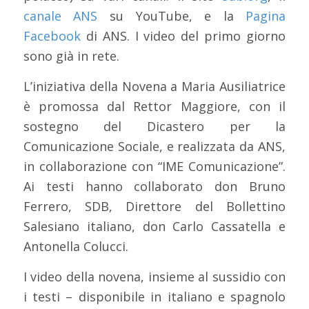
canale ANS
su YouTube, e la
Pagina
Facebook
di ANS. I video del primo giorno
sono già in rete.
L’iniziativa della Novena a Maria Ausiliatrice
è promossa dal Rettor Maggiore, con il
sostegno del Dicastero per la
Comunicazione Sociale, e realizzata da ANS,
in collaborazione con “IME Comunicazione”.
Ai testi hanno collaborato don Bruno
Ferrero, SDB, Direttore del Bollettino
Salesiano italiano, don Carlo Cassatella e
Antonella Colucci.
I video della novena, insieme al sussidio con
i testi – disponibile in italiano e spagnolo