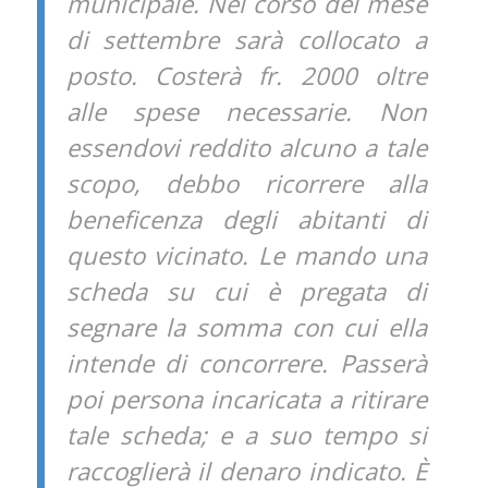
municipale. Nel corso del mese
di settembre sarà collocato a
posto. Costerà fr. 2000 oltre
alle spese necessarie. Non
essendovi reddito alcuno a tale
scopo, debbo ricorrere alla
beneficenza degli abitanti di
questo vicinato. Le mando una
scheda su cui è pregata di
segnare la somma con cui ella
intende di concorrere. Passerà
poi persona incaricata a ritirare
tale scheda; e a suo tempo si
raccoglierà il denaro indicato. È