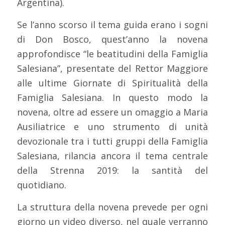
Argentina).
Se l’anno scorso il tema guida erano i sogni
di Don Bosco, quest’anno la novena
approfondisce “le beatitudini della Famiglia
Salesiana”, presentate del Rettor Maggiore
alle ultime Giornate di Spiritualità della
Famiglia Salesiana. In questo modo la
novena, oltre ad essere un omaggio a Maria
Ausiliatrice e uno strumento di unità
devozionale tra i tutti gruppi della Famiglia
Salesiana, rilancia ancora il tema centrale
della Strenna 2019: la santità del
quotidiano.
La struttura della novena prevede per ogni
giorno un video diverso, nel quale verranno