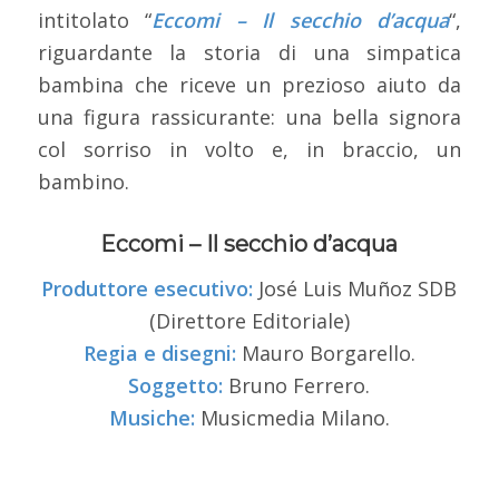
intitolato “
Eccomi – Il secchio d’acqua
“,
riguardante la storia di una simpatica
bambina che riceve un prezioso aiuto da
una figura rassicurante: una bella signora
col sorriso in volto e, in braccio, un
bambino.
Eccomi – Il secchio d’acqua
Produttore esecutivo:
José Luis Muñoz SDB
(Direttore Editoriale)
Regia e disegni:
Mauro Borgarello.
Soggetto:
Bruno Ferrero.
Musiche:
Musicmedia Milano.