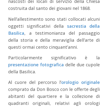
nascosti dei locali di servizio della Chiesa
costruita dal santo dei giovani nel 1868.
Nell’allestimento sono stati collocati alcuni
oggetti significativi della
sacrestia della
Basilica
, a testimonianza del passaggio
della storia e della meraviglia dell’arte di
questi ormai cento cinquant’anni.
Particolarmente significativo è la
presentazione fotografica
delle due cupole
della Basilica.
Al cuore del percorso l’
orologio originale
comprato da Don Bosco con le offerte degli
abitanti del quartiere e la collezione di
quadranti originali, relativi agli orologi