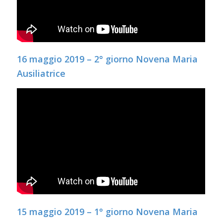
16 maggio 2019 – 2° giorno Novena Maria
Ausiliatrice
15 maggio 2019 – 1° giorno Novena Maria