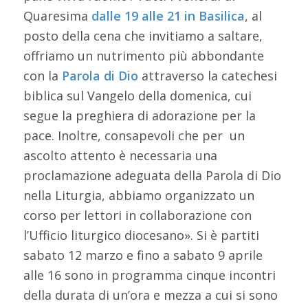
Quaresima
dalle 19 alle 21 in Basilica
, al
posto della cena che invitiamo a saltare,
offriamo un nutrimento più abbondante
con la
Parola di Dio
attraverso la catechesi
biblica sul Vangelo della domenica, cui
segue la preghiera di adorazione per la
pace. Inoltre, consapevoli che per un
ascolto attento è necessaria una
proclamazione adeguata della Parola di Dio
nella Liturgia, abbiamo organizzato un
corso per lettori in collaborazione con
l’Ufficio liturgico diocesano». Si è partiti
sabato 12 marzo e fino a sabato 9 aprile
alle 16 sono in programma cinque incontri
della durata di un’ora e mezza a cui si sono