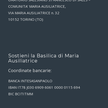
COMUNITA’ MARIA AUSILIATRICE,
VIA MARIA AUSILIATRICE n. 32
10152 TORINO (TO)
Sostieni la Basilica di Maria
Ausiliatrice
Coordinate bancarie:
BANCA INTESASANPAOLO
IBAN IT78 J030 6909 6061 0000 0115 694
BIC BCITITMM