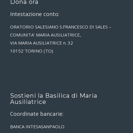
Dona ora
Intestazione conto:
ORATORIO SALESIANO S.FRANCESCO DI SALES –
COMUNITA’ MARIA AUSILIATRICE,
VIA MARIA AUSILIATRICE n. 32
10152 TORINO (TO)
Sostieni la Basilica di Maria
Ausiliatrice
Coordinate bancarie:
BANCA INTESASANPAOLO