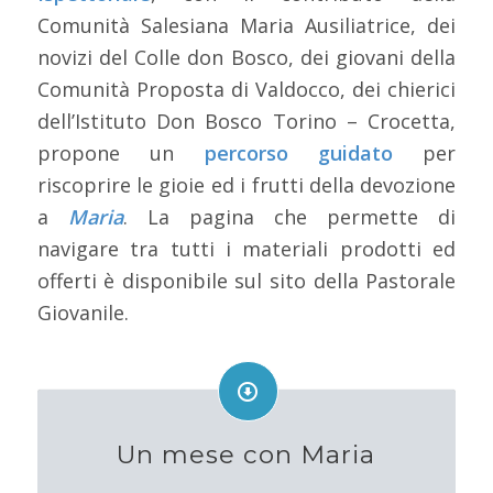
Comunità Salesiana Maria Ausiliatrice, dei
novizi del Colle don Bosco, dei giovani della
Comunità Proposta di Valdocco, dei chierici
dell’Istituto Don Bosco Torino – Crocetta,
propone un
percorso guidato
per
riscoprire le gioie ed i frutti della devozione
a
Maria
. La pagina che permette di
navigare tra tutti i materiali prodotti ed
offerti è disponibile sul sito della Pastorale
Giovanile.
Un mese con Maria