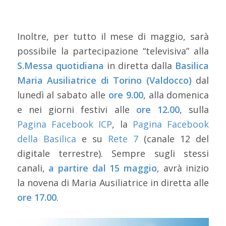
Inoltre, per tutto il mese di maggio, sarà
possibile la partecipazione “televisiva” alla
S.Messa quotidiana
in diretta dalla
Basilica
Maria Ausiliatrice di Torino (Valdocco)
dal
lunedì al sabato alle
ore 9.00
, alla domenica
e nei giorni festivi alle
ore 12.00
, sulla
Pagina Facebook ICP
, la
Pagina Facebook
della Basilica
e su
Rete 7
(canale 12 del
digitale terrestre). Sempre sugli stessi
canali,
a partire dal 15 maggio
, avrà inizio
la novena di Maria Ausiliatrice in diretta alle
ore 17.00
.