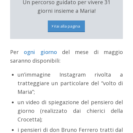
Un percorso guidato per vivere 31
giorni insieme a Maria!
Vai alla pagina
Per
ogni giorno
del mese di maggio
saranno disponibili:
un’immagine Instagram rivolta a
tratteggiare un particolare del “volto di
Maria”;
un video di spiegazione del pensiero del
giorno (realizzato dai chierici della
Crocetta);
i pensieri di don Bruno Ferrero tratti dal