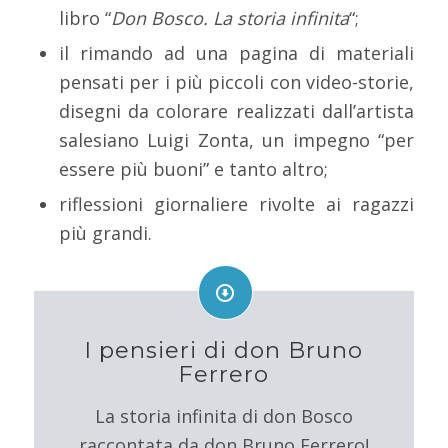
libro “
Don Bosco. La storia infinita
“;
il rimando ad una pagina di materiali
pensati per i più piccoli con video-storie,
disegni da colorare realizzati dall’artista
salesiano Luigi Zonta, un impegno “per
essere più buoni” e tanto altro;
riflessioni giornaliere rivolte ai ragazzi
più grandi.
I pensieri di don Bruno
Ferrero
La storia infinita di don Bosco
raccontata da don Bruno Ferrero!