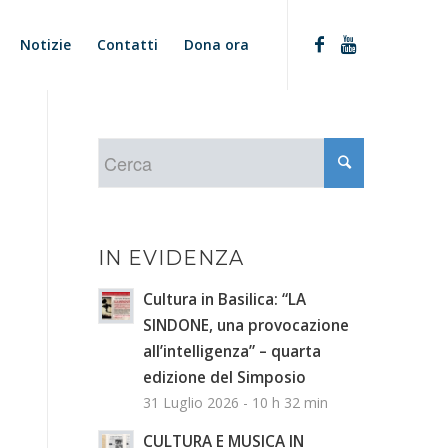
Notizie
Contatti
Dona ora
IN EVIDENZA
Cultura in Basilica: “LA
SINDONE, una provocazione
all’intelligenza” – quarta
edizione del Simposio
31 Luglio 2026 - 10 h 32 min
CULTURA E MUSICA IN