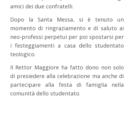
amici dei due confratelli.
Dopo la Santa Messa, si è tenuto un
momento di ringraziamento e di saluto ai
neo-professi perpetui per poi spostarsi per
i festeggiamenti a casa dello studentato
teologico.
Il Rettor Maggiore ha fatto dono non solo
di presiedere alla celebrazione ma anche di
partecipare alla festa di famiglia nella
comunità dello studentato.