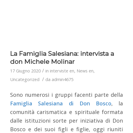
La Famiglia Salesiana: intervista a
don Michele Molinar
/
17 Giugno 2020
in
interviste en
,
News en
,
/
Uncategorized
da
admin4675
Sono numerosi i gruppi facenti parte della
Famiglia Salesiana di Don Bosco
, la
comunità carismatica e spirituale formata
dalle istituzioni sorte per iniziativa di Don
Bosco e dei suoi figli e figlie, oggi riuniti