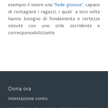
esempio il vivere una “
fede gioiosa
“, capace
di contagiare i ragazzi, i quali a loro volta
hanno bisogno di fondamenta e certezze
vissute con uno stile sorridente e
corresponsabilizzante.
Dona ora
Intestazione conto: