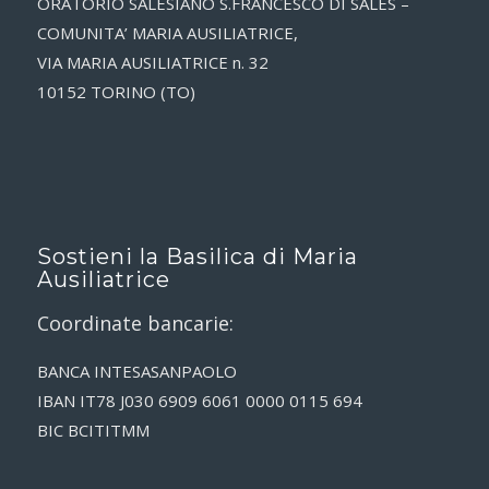
ORATORIO SALESIANO S.FRANCESCO DI SALES –
COMUNITA’ MARIA AUSILIATRICE,
VIA MARIA AUSILIATRICE n. 32
10152 TORINO (TO)
Sostieni la Basilica di Maria
Ausiliatrice
Coordinate bancarie:
BANCA INTESASANPAOLO
IBAN IT78 J030 6909 6061 0000 0115 694
BIC BCITITMM