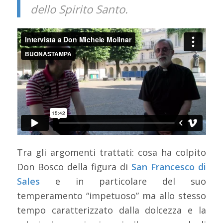
dello Spirito Santo.
Tra gli argomenti trattati: cosa ha colpito
Don Bosco della figura di
San Francesco di
Sales
e in particolare del suo
temperamento “impetuoso” ma allo stesso
tempo caratterizzato dalla dolcezza e la