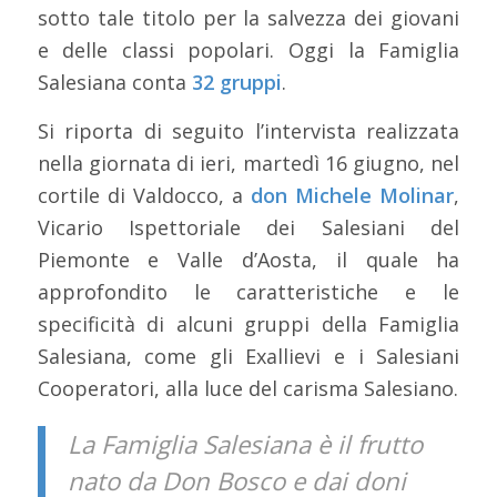
sotto tale titolo per la salvezza dei giovani
e delle classi popolari. Oggi la Famiglia
Salesiana conta
32 gruppi
.
Si riporta di seguito l’intervista realizzata
nella giornata di ieri, martedì 16 giugno, nel
cortile di Valdocco, a
don Michele Molinar
,
Vicario Ispettoriale dei Salesiani del
Piemonte e Valle d’Aosta, il quale ha
approfondito le caratteristiche e le
specificità di alcuni gruppi della Famiglia
Salesiana, come gli Exallievi e i Salesiani
Cooperatori, alla luce del carisma Salesiano.
La Famiglia Salesiana è il frutto
nato da Don Bosco e dai doni