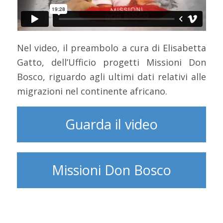
Nel video, il preambolo a cura di Elisabetta
Gatto, dell’Ufficio progetti Missioni Don
Bosco, riguardo agli ultimi dati relativi alle
migrazioni nel continente africano.
Guarda il video
Missioni Don Bosco