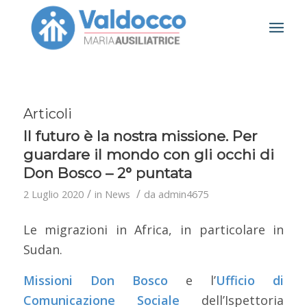
Articoli
Il futuro è la nostra missione. Per
guardare il mondo con gli occhi di
Don Bosco – 2° puntata
/
/
2 Luglio 2020
in
News
da
admin4675
Le migrazioni in Africa, in particolare in
Sudan.
Missioni Don Bosco
e l’
Ufficio di
Comunicazione Sociale
dell’Ispettoria