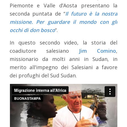
Piemonte e Valle d’Aosta presentano la
seconda puntata de “
Il futuro è la nostra
missione. Per guardare il mondo con gli
occhi di don bosco
“.
In questo secondo video, la storia del
coadiutore salesiano
Jim Comino
,
missionario da molti anni in Sudan, in
merito all’impegno dei Salesiani a favore
dei profughi del Sud Sudan.