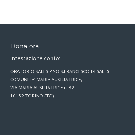
Dona ora
Intestazione conto:
ORATORIO SALESIANO S.FRANCESCO DI SALES –
COMUNITA’ MARIA AUSILIATRICE,
VIA MARIA AUSILIATRICE n. 32
10152 TORINO (TO)