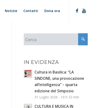
Notizie
Contatti
Dona ora
IN EVIDENZA
Cultura in Basilica: “LA
SINDONE, una provocazione
all’intelligenza” – quarta
edizione del Simposio
31 Luglio 2026 - 10 h 32 min
CULTURA E MUSICA IN