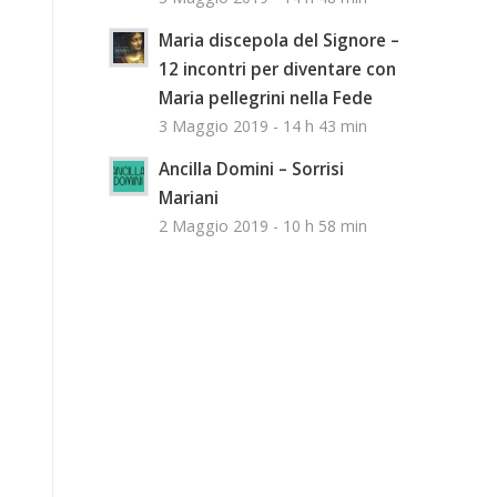
Maria discepola del Signore –
12 incontri per diventare con
Maria pellegrini nella Fede
3 Maggio 2019 - 14 h 43 min
Ancilla Domini – Sorrisi
Mariani
2 Maggio 2019 - 10 h 58 min