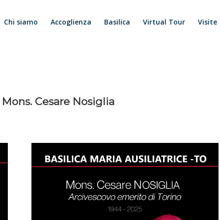
Chi siamo
Accoglienza
Basilica
Virtual Tour
Visite
i Mons. Cesare Nosiglia