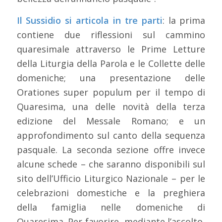
Il Sussidio si articola in tre parti
: la prima
contiene due riflessioni sul cammino
quaresimale attraverso le Prime Letture
della Liturgia della Parola e le Collette delle
domeniche; una presentazione delle
Orationes super populum per il tempo di
Quaresima, una delle novità della terza
edizione del Messale Romano; e un
approfondimento sul canto della sequenza
pasquale. La seconda sezione offre invece
alcune schede – che saranno disponibili sul
sito dell’Ufficio Liturgico Nazionale – per le
celebrazioni domestiche e la preghiera
della famiglia nelle domeniche di
Quaresima. Per favorire, mediante l’ascolto,