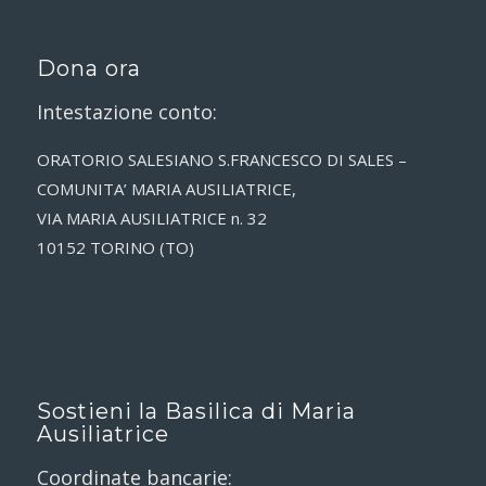
Dona ora
Intestazione conto:
ORATORIO SALESIANO S.FRANCESCO DI SALES –
COMUNITA’ MARIA AUSILIATRICE,
VIA MARIA AUSILIATRICE n. 32
10152 TORINO (TO)
Sostieni la Basilica di Maria
Ausiliatrice
Coordinate bancarie: