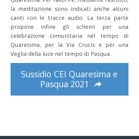
la meditazione sono indicati anche alcuni
canti con le tracce audio. La terza parte
propone infine gli schemi per una
celebrazione comunitaria nel tempo di
Quaresima, per la Via Crucis e per una
Veglia della luce nel tempo di Pasqua.
Sussidio CEI Quaresima e
Pasqua 2021