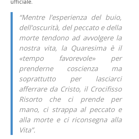
ufficiale.
“Mentre l’esperienza del buio,
dell’oscurità, del peccato e della
morte tendono ad avvolgere la
nostra vita, la Quaresima è il
«tempo favorevole» per
prenderne coscienza ma
soprattutto per lasciarci
afferrare da Cristo, il Crocifisso
Risorto che ci prende per
mano, ci strappa al peccato e
alla morte e ci riconsegna alla
Vita”.