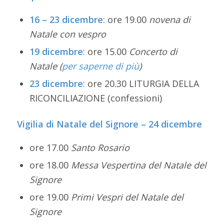
16 – 23 dicembre
: ore 19.00
novena di
Natale con vespro
19 dicembre
: ore 15.00
Concerto di
Natale (
per saperne di più
)
23 dicembre
: ore 20.30 LITURGIA DELLA
RICONCILIAZIONE (confessioni)
Vigilia di Natale del Signore – 24 dicembre
ore 17.00
Santo Rosario
ore 18.00
Messa Vespertina del Natale del
Signore
ore 19.00
Primi Vespri del Natale del
Signore