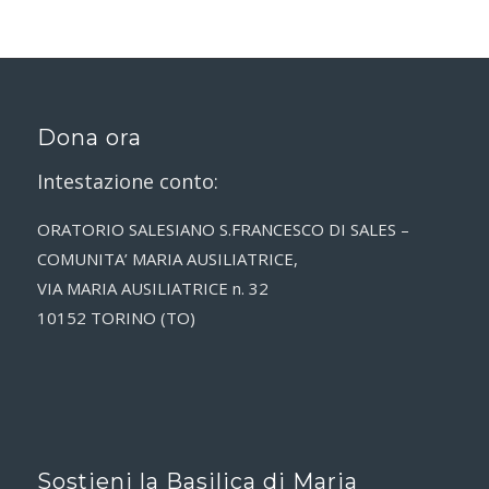
Dona ora
Intestazione conto:
ORATORIO SALESIANO S.FRANCESCO DI SALES –
COMUNITA’ MARIA AUSILIATRICE,
VIA MARIA AUSILIATRICE n. 32
10152 TORINO (TO)
Sostieni la Basilica di Maria