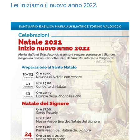
Lei iniziamo il nuovo anno 2022.