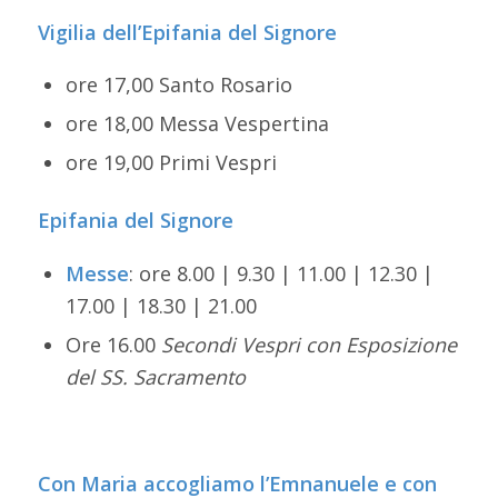
Vigilia dell’Epifania del Signore
ore 17,00 Santo Rosario
ore 18,00 Messa Vespertina
ore 19,00 Primi Vespri
Epifania del Signore
Messe
: ore 8.00 | 9.30 | 11.00 | 12.30 |
17.00 | 18.30 | 21.00
Ore 16.00
Secondi Vespri con Esposizione
del SS. Sacramento
Con Maria accogliamo l’Emnanuele e con