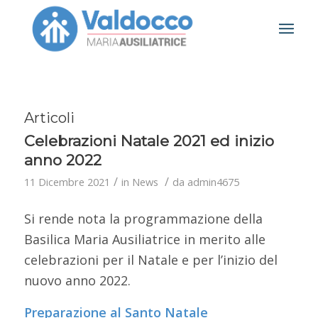
Articoli
Celebrazioni Natale 2021 ed inizio
anno 2022
/
/
11 Dicembre 2021
in
News
da
admin4675
Si rende nota la programmazione della
Basilica Maria Ausiliatrice in merito alle
celebrazioni per il Natale e per l’inizio del
nuovo anno 2022.
Preparazione al Santo Natale