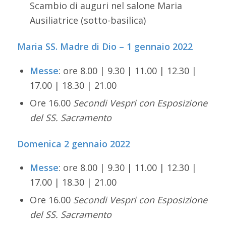
Scambio di auguri nel salone Maria
Ausiliatrice (sotto-basilica)
Maria SS. Madre di Dio – 1 gennaio 2022
Messe
: ore 8.00 | 9.30 | 11.00 | 12.30 |
17.00 | 18.30 | 21.00
Ore 16.00
Secondi Vespri con Esposizione
del SS. Sacramento
Domenica 2 gennaio 2022
Messe
: ore 8.00 | 9.30 | 11.00 | 12.30 |
17.00 | 18.30 | 21.00
Ore 16.00
Secondi Vespri con Esposizione
del SS. Sacramento