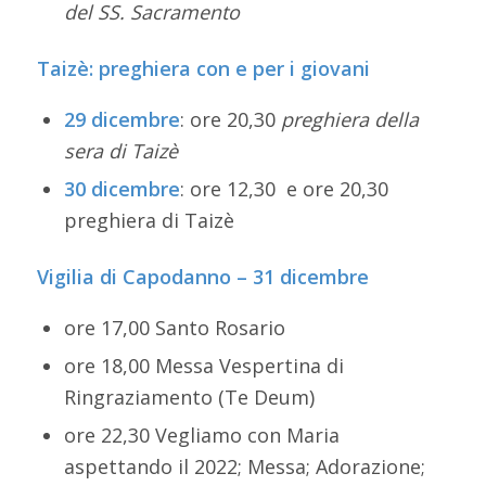
del SS. Sacramento
Taizè: preghiera con e per i giovani
29 dicembre
: ore 20,30
preghiera della
sera di Taizè
30 dicembre
: ore 12,30 e ore 20,30
preghiera di Taizè
Vigilia di Capodanno – 31 dicembre
ore 17,00 Santo Rosario
ore 18,00 Messa Vespertina di
Ringraziamento (Te Deum)
ore 22,30 Vegliamo con Maria
aspettando il 2022; Messa; Adorazione;