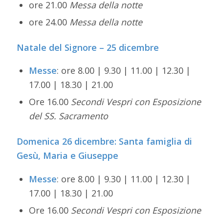
ore 21.00
Messa della notte
ore 24.00
Messa della notte
Natale del Signore – 25 dicembre
Messe
: ore 8.00 | 9.30 | 11.00 | 12.30 |
17.00 | 18.30 | 21.00
Ore 16.00
Secondi Vespri con Esposizione
del SS. Sacramento
Domenica 26 dicembre: Santa famiglia di
Gesù, Maria e Giuseppe
Messe
: ore 8.00 | 9.30 | 11.00 | 12.30 |
17.00 | 18.30 | 21.00
Ore 16.00
Secondi Vespri con Esposizione