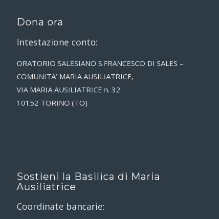
Dona ora
Intestazione conto:
ORATORIO SALESIANO S.FRANCESCO DI SALES –
COMUNITA’ MARIA AUSILIATRICE,
VIA MARIA AUSILIATRICE n. 32
10152 TORINO (TO)
Sostieni la Basilica di Maria
Ausiliatrice
Coordinate bancarie: