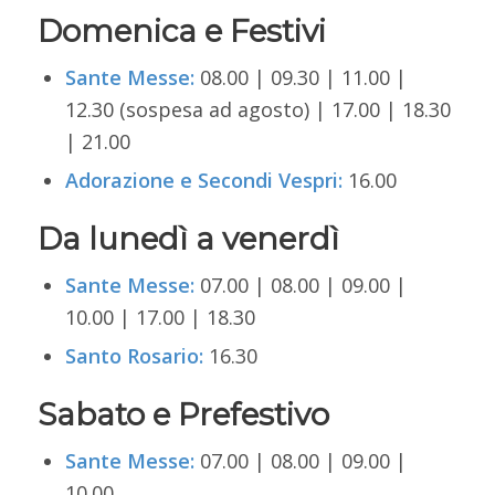
Domenica e Festivi
Sante Messe:
08.00 | 09.30 | 11.00 |
12.30 (sospesa ad agosto) | 17.00 | 18.30
| 21.00
Adorazione e Secondi Vespri:
16.00
Da lunedì a venerdì
Sante Messe:
07.00 | 08.00 | 09.00 |
10.00 | 17.00 | 18.30
Santo Rosario:
16.30
Sabato e Prefestivo
Sante Messe:
07.00 | 08.00 | 09.00 |
10.00