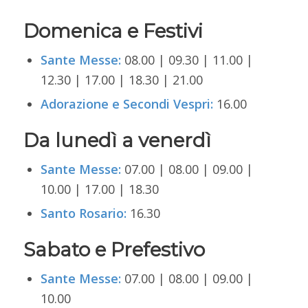
Domenica e Festivi
Sante Messe:
08.00 | 09.30 | 11.00 |
12.30 | 17.00 | 18.30 | 21.00
Adorazione e Secondi Vespri:
16.00
Da lunedì a venerdì
Sante Messe:
07.00 | 08.00 | 09.00 |
10.00 | 17.00 | 18.30
Santo Rosario:
16.30
Sabato e Prefestivo
Sante Messe:
07.00 | 08.00 | 09.00 |
10.00