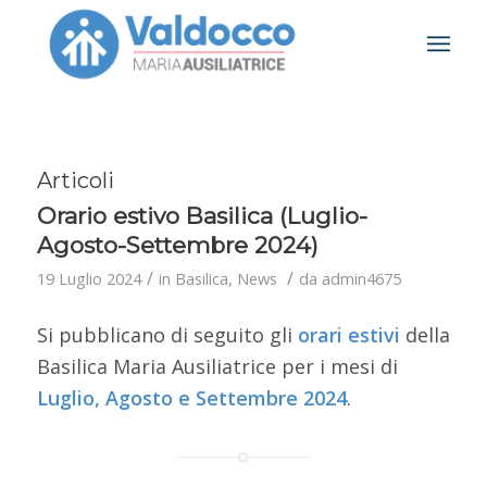
Articoli
Orario estivo Basilica (Luglio-
Agosto-Settembre 2024)
/
/
19 Luglio 2024
in
Basilica
,
News
da
admin4675
Si pubblicano di seguito gli
orari
estivi
della
Basilica Maria Ausiliatrice per i mesi di
Luglio, Agosto e Settembre 2024
.