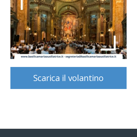
Scarica il volantino