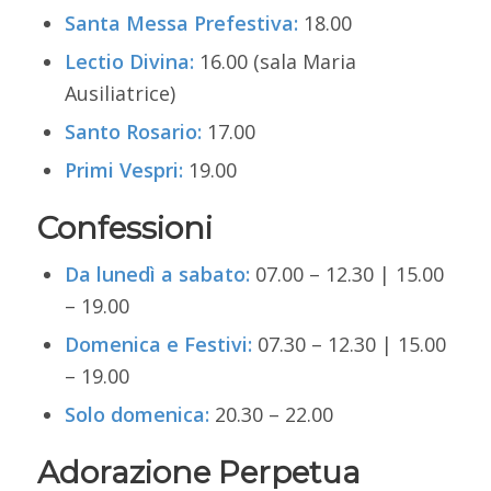
Santa Messa Prefestiva:
18.00
Lectio Divina:
16.00 (sala Maria
Ausiliatrice)
Santo Rosario:
17.00
Primi Vespri:
19.00
Confessioni
Da lunedì a sabato:
07.00 – 12.30 | 15.00
– 19.00
Domenica e Festivi:
07.30 – 12.30 | 15.00
– 19.00
Solo domenica:
20.30 – 22.00
Adorazione Perpetua