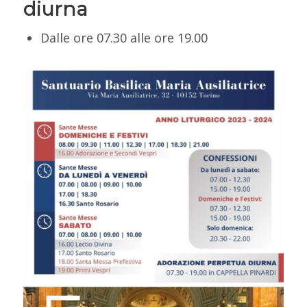
diurna
Dalle ore 07.30 alle ore 19.00