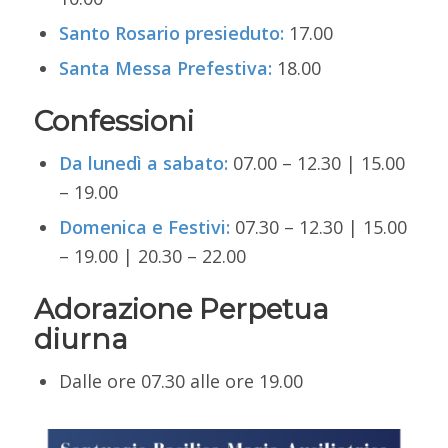
Santo Rosario presieduto:
17.00
Santa Messa Prefestiva:
18.00
Confessioni
Da lunedì a sabato:
07.00 – 12.30 | 15.00
– 19.00
Domenica e Festivi:
07.30 – 12.30 | 15.00
– 19.00 | 20.30 – 22.00
Adorazione Perpetua
diurna
Dalle ore 07.30 alle ore 19.00