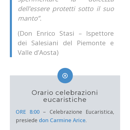
dell’essere protetti sotto il suo
manto”.
(Don Enrico Stasi – Ispettore
dei Salesiani del Piemonte e
Valle d’Aosta)
Orario celebrazioni
eucaristiche
ORE 8:00
– Celebrazione Eucaristica,
presiede
don Carmine Arice
.