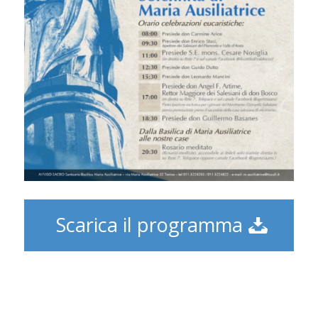
Scarica il programma