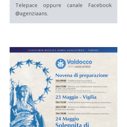
Telepace oppure canale Facebook
@agenziaans.