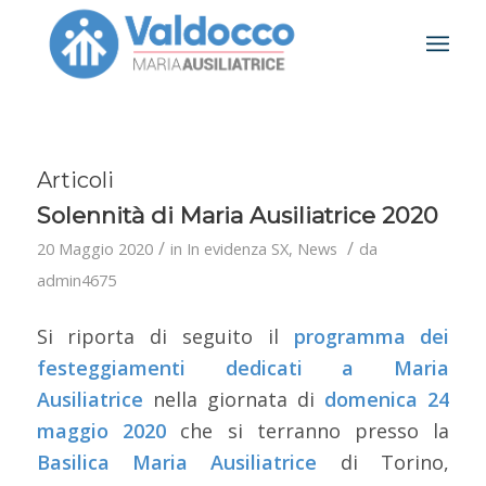
Articoli
Solennità di Maria Ausiliatrice 2020
/
/
20 Maggio 2020
in
In evidenza SX
,
News
da
admin4675
Si riporta di seguito il
programma dei
festeggiamenti dedicati a Maria
Ausiliatrice
nella giornata di
domenica 24
maggio 2020
che si terranno presso la
Basilica Maria Ausiliatrice
di Torino,