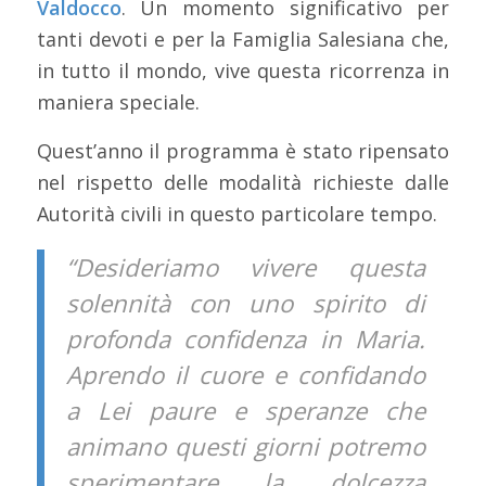
Valdocco
. Un momento significativo per
tanti devoti e per la Famiglia Salesiana che,
in tutto il mondo, vive questa ricorrenza in
maniera speciale.
Quest’anno il programma è stato ripensato
nel rispetto delle modalità richieste dalle
Autorità civili in questo particolare tempo.
“Desideriamo vivere questa
solennità con uno spirito di
profonda confidenza in Maria.
Aprendo il cuore e confidando
a Lei paure e speranze che
animano questi giorni potremo
sperimentare la dolcezza