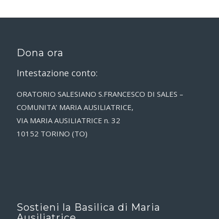
Dona ora
Intestazione conto:
ORATORIO SALESIANO S.FRANCESCO DI SALES –
COMUNITA’ MARIA AUSILIATRICE,
VIA MARIA AUSILIATRICE n. 32
10152 TORINO (TO)
Sostieni la Basilica di Maria
Ausiliatrice