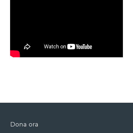
Dona ora