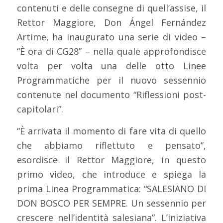
contenuti e delle consegne di quell’assise, il
Rettor Maggiore, Don Ángel Fernández
Artime, ha inaugurato una serie di video –
“È ora di CG28” – nella quale approfondisce
volta per volta una delle otto Linee
Programmatiche per il nuovo sessennio
contenute nel documento “Riflessioni post-
capitolari”.
“È arrivata il momento di fare vita di quello
che abbiamo riflettuto e pensato”,
esordisce il Rettor Maggiore, in questo
primo video, che introduce e spiega la
prima Linea Programmatica: “SALESIANO DI
DON BOSCO PER SEMPRE. Un sessennio per
crescere nell’identità salesiana”. L’iniziativa