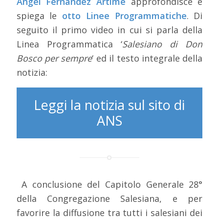
Ángel Fernández Artime
approfondisce e
spiega le
otto Linee Programmatiche
. Di
seguito il primo video in cui si parla della
Linea Programmatica ‘
Salesiano di Don
Bosco per sempre
‘ ed il testo integrale della
notizia:
Leggi la notizia sul sito di
ANS
A conclusione del Capitolo Generale 28°
della Congregazione Salesiana, e per
favorire la diffusione tra tutti i salesiani dei