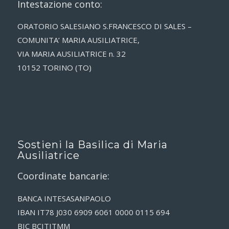
Intestazione conto:
ORATORIO SALESIANO S.FRANCESCO DI SALES –
COMUNITA’ MARIA AUSILIATRICE,
VIA MARIA AUSILIATRICE n. 32
10152 TORINO (TO)
Sostieni la Basilica di Maria
Ausiliatrice
Coordinate bancarie:
BANCA INTESASANPAOLO
IBAN IT78 J030 6909 6061 0000 0115 694
BIC BCITITMM