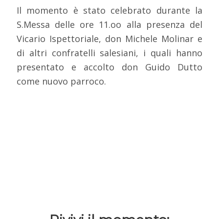
Il momento è stato celebrato durante la
S.Messa delle ore 11.oo alla presenza del
Vicario Ispettoriale, don Michele Molinar e
di altri confratelli salesiani, i quali hanno
presentato e accolto don Guido Dutto
come nuovo parroco.