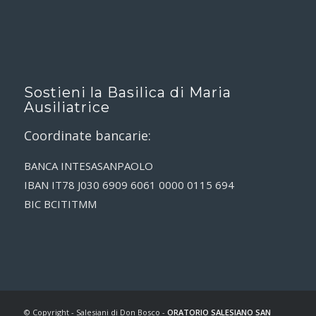
Sostieni la Basilica di Maria
Ausiliatrice
Coordinate bancarie:
BANCA INTESASANPAOLO
IBAN IT78 J030 6909 6061 0000 0115 694
BIC BCITITMM
© Copyright - Salesiani di Don Bosco -
ORATORIO SALESIANO SAN