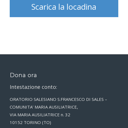
Scarica la locadina
Dona ora
Intestazione conto:
ORATORIO SALESIANO S.FRANCESCO DI SALES –
COMUNITA’ MARIA AUSILIATRICE,
VIA MARIA AUSILIATRICE n. 32
10152 TORINO (TO)