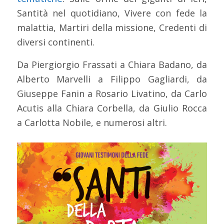
Santità nel quotidiano, Vivere con fede la
malattia, Martiri della missione, Credenti di
diversi continenti.
Da Piergiorgio Frassati a Chiara Badano, da
Alberto Marvelli a Filippo Gagliardi, da
Giuseppe Fanin a Rosario Livatino, da Carlo
Acutis alla Chiara Corbella, da Giulio Rocca
a Carlotta Nobile, e numerosi altri.