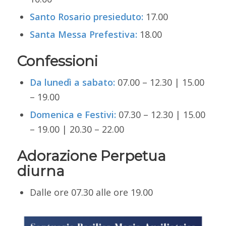
Santo Rosario presieduto:
17.00
Santa Messa Prefestiva:
18.00
Confessioni
Da lunedì a sabato:
07.00 – 12.30 | 15.00
– 19.00
Domenica e Festivi:
07.30 – 12.30 | 15.00
– 19.00 | 20.30 – 22.00
Adorazione Perpetua
diurna
Dalle ore 07.30 alle ore 19.00