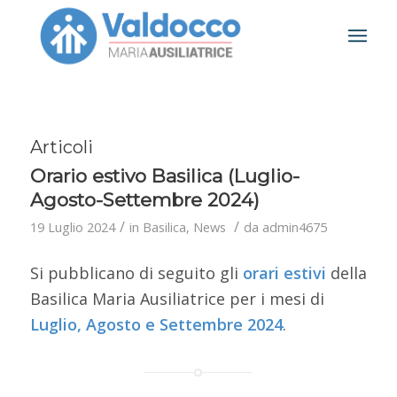
Articoli
Orario estivo Basilica (Luglio-
Agosto-Settembre 2024)
/
/
19 Luglio 2024
in
Basilica
,
News
da
admin4675
Si pubblicano di seguito gli
orari
estivi
della
Basilica Maria Ausiliatrice per i mesi di
Luglio, Agosto e Settembre 2024
.