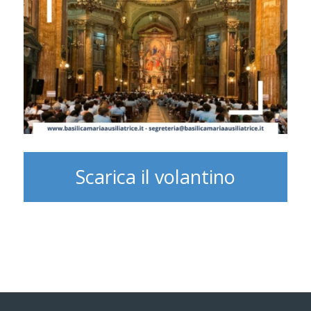
Scarica il volantino