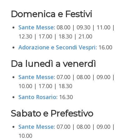
Domenica e Festivi
Sante Messe:
08.00 | 09.30 | 11.00 |
12.30 | 17.00 | 18.30 | 21.00
Adorazione e Secondi Vespri:
16.00
Da lunedì a venerdì
Sante Messe:
07.00 | 08.00 | 09.00 |
10.00 | 17.00 | 18.30
Santo Rosario:
16.30
Sabato e Prefestivo
Sante Messe:
07.00 | 08.00 | 09.00 |
10.00