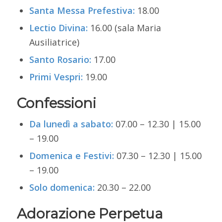
Santa Messa Prefestiva:
18.00
Lectio Divina:
16.00 (sala Maria
Ausiliatrice)
Santo Rosario:
17.00
Primi Vespri:
19.00
Confessioni
Da lunedì a sabato:
07.00 – 12.30 | 15.00
– 19.00
Domenica e Festivi:
07.30 – 12.30 | 15.00
– 19.00
Solo domenica:
20.30 – 22.00
Adorazione Perpetua