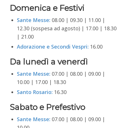
Domenica e Festivi
Sante Messe:
08.00 | 09.30 | 11.00 |
12.30 (sospesa ad agosto) | 17.00 | 18.30
| 21.00
Adorazione e Secondi Vespri:
16.00
Da lunedì a venerdì
Sante Messe:
07.00 | 08.00 | 09.00 |
10.00 | 17.00 | 18.30
Santo Rosario:
16.30
Sabato e Prefestivo
Sante Messe:
07.00 | 08.00 | 09.00 |
10.00