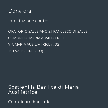
Dona ora
Intestazione conto:
ORATORIO SALESIANO S.FRANCESCO DI SALES –
COMUNITA’ MARIA AUSILIATRICE,
VIA MARIA AUSILIATRICE n. 32
10152 TORINO (TO)
Sostieni la Basilica di Maria
Ausiliatrice
Coordinate bancarie: