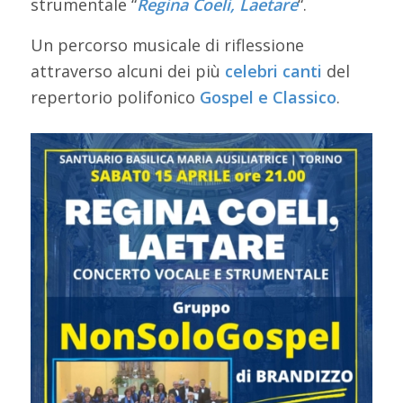
strumentale “
Regina Coeli, Laetare
“.
Un percorso musicale di riflessione
attraverso alcuni dei più
celebri canti
del
repertorio polifonico
Gospel e Classico
.