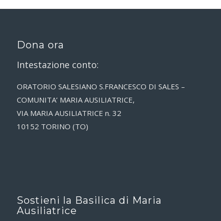
Dona ora
Intestazione conto:
ORATORIO SALESIANO S.FRANCESCO DI SALES –
COMUNITA’ MARIA AUSILIATRICE,
VIA MARIA AUSILIATRICE n. 32
10152 TORINO (TO)
Sostieni la Basilica di Maria
Ausiliatrice