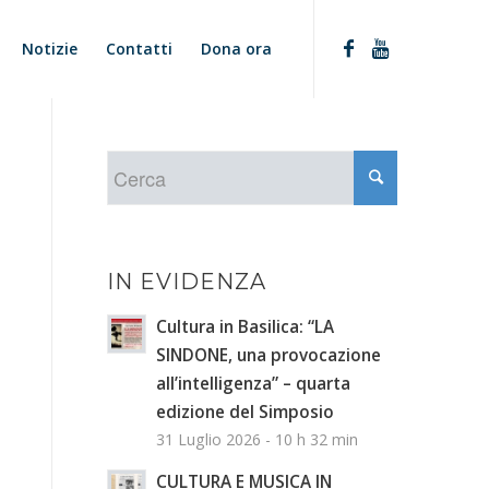
Notizie
Contatti
Dona ora
IN EVIDENZA
Cultura in Basilica: “LA
SINDONE, una provocazione
all’intelligenza” – quarta
edizione del Simposio
31 Luglio 2026 - 10 h 32 min
CULTURA E MUSICA IN