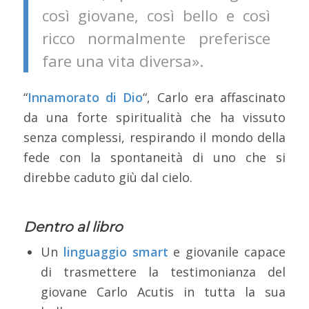
così giovane, così bello e così
ricco normalmente preferisce
fare una vita diversa».
“
Innamorato di Dio
“, Carlo era affascinato
da una forte spiritualità che ha vissuto
senza complessi, respirando il mondo della
fede con la spontaneità di uno che si
direbbe caduto giù dal cielo.
Dentro al libro
Un
linguaggio smart
e giovanile capace
di trasmettere la testimonianza del
giovane Carlo Acutis in tutta la sua