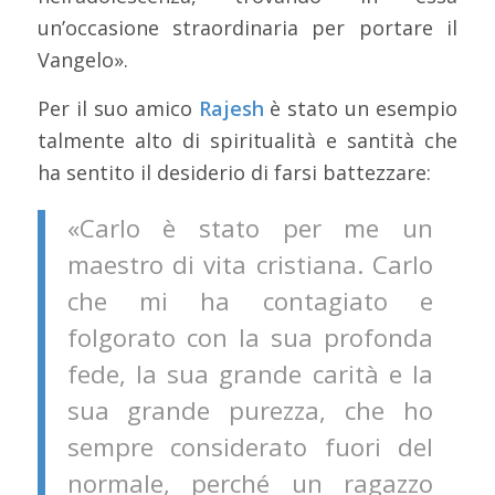
un’occasione straordinaria per portare il
Vangelo».
Per il suo amico
Rajesh
è stato un esempio
talmente alto di spiritualità e santità che
ha sentito il desiderio di farsi battezzare:
«Carlo è stato per me un
maestro di vita cristiana. Carlo
che mi ha contagiato e
folgorato con la sua profonda
fede, la sua grande carità e la
sua grande purezza, che ho
sempre considerato fuori del
normale, perché un ragazzo