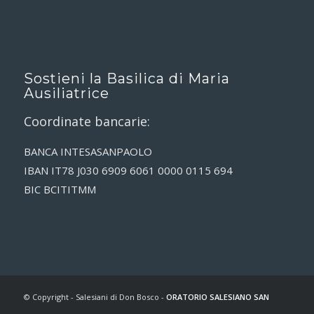
Sostieni la Basilica di Maria
Ausiliatrice
Coordinate bancarie:
BANCA INTESASANPAOLO
IBAN IT78 J030 6909 6061 0000 0115 694
BIC BCITITMM
© Copyright - Salesiani di Don Bosco -
ORATORIO SALESIANO SAN