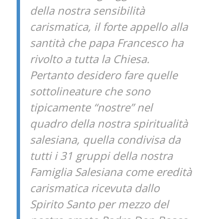
della nostra sensibilità
carismatica, il forte appello alla
santità che papa Francesco ha
rivolto a tutta la Chiesa.
Pertanto desidero fare quelle
sottolineature che sono
tipicamente “nostre” nel
quadro della nostra spiritualità
salesiana, quella condivisa da
tutti i 31 gruppi della nostra
Famiglia Salesiana come eredità
carismatica ricevuta dallo
Spirito Santo per mezzo del