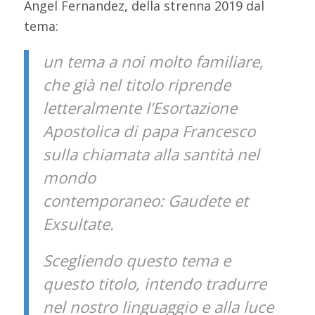
Angel Fernandez, della strenna 2019 dal
tema:
un tema a noi molto familiare,
che già nel titolo riprende
letteralmente l’Esortazione
Apostolica di papa Francesco
sulla chiamata alla santità nel
mondo
contemporaneo: Gaudete et
Exsultate.
Scegliendo questo tema e
questo titolo, intendo tradurre
nel nostro linguaggio e alla luce