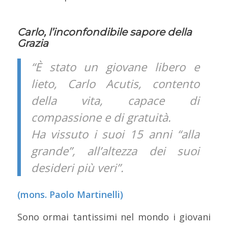
Carlo, l’inconfondibile sapore della
Grazia
“È stato un giovane libero e
lieto,
Carlo Acutis, contento
della vita,
capace di
compassione e di gratuità.
Ha vissuto i suoi 15 anni “alla
grande”,
all’altezza dei suoi
desideri più veri”.
(mons. Paolo Martinelli)
Sono ormai tantissimi nel mondo i giovani