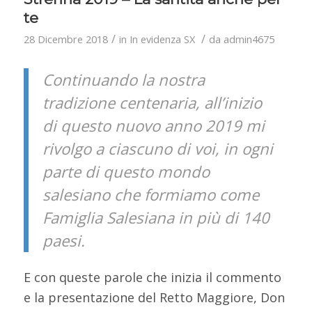
te
/
/
28 Dicembre 2018
in
In evidenza SX
da
admin4675
Continuando la nostra
tradizione centenaria, all’inizio
di questo nuovo anno 2019 mi
rivolgo a ciascuno di voi, in ogni
parte di questo mondo
salesiano che formiamo come
Famiglia Salesiana in più di 140
paesi.
E con queste parole che inizia il commento
e la presentazione del Retto Maggiore, Don