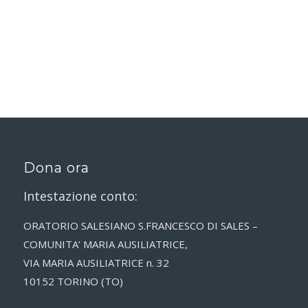
Dona ora
Intestazione conto:
ORATORIO SALESIANO S.FRANCESCO DI SALES –
COMUNITA’ MARIA AUSILIATRICE,
VIA MARIA AUSILIATRICE n. 32
10152 TORINO (TO)