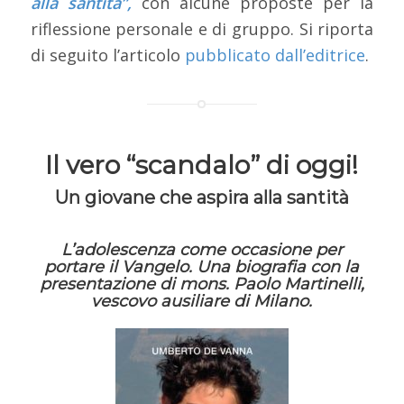
alla santità”,
con alcune proposte per la
riflessione personale e di gruppo. Si riporta
di seguito l’articolo
pubblicato dall’editrice
.
Il vero “scandalo” di oggi!
Un giovane che aspira alla santità
L’adolescenza come occasione per
portare il Vangelo. Una biografia con la
presentazione di mons. Paolo Martinelli,
vescovo ausiliare di Milano.