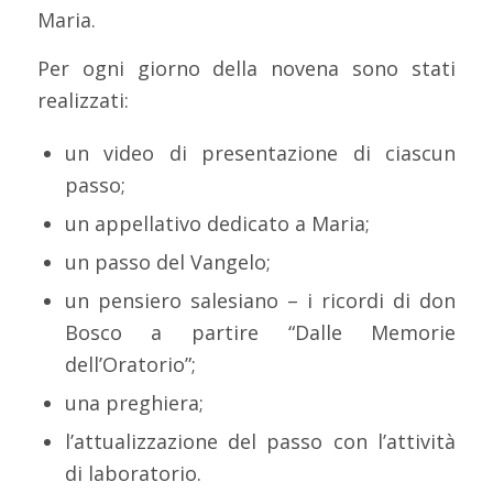
Maria.
Per ogni giorno della novena sono stati
realizzati:
un video di presentazione di ciascun
passo;
un appellativo dedicato a Maria;
un passo del Vangelo;
un pensiero salesiano – i ricordi di don
Bosco a partire “Dalle Memorie
dell’Oratorio”;
una preghiera;
l’attualizzazione del passo con l’attività
di laboratorio.