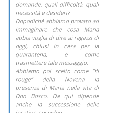
domande, quali difficoltà, quali
necessità e desideri?
Dopodiché abbiamo provato ad
immaginare che cosa Maria
abbia voglia di dire ai ragazzi di
oggi, chiusi in casa per la
quarantena, e come
trasmettere tale messaggio.
Abbiamo poi scelto come “fil
rouge” della Novena la
presenza di Maria nella vita di
Don Bosco. Da qui dipende
anche la successione delle
location nei video.