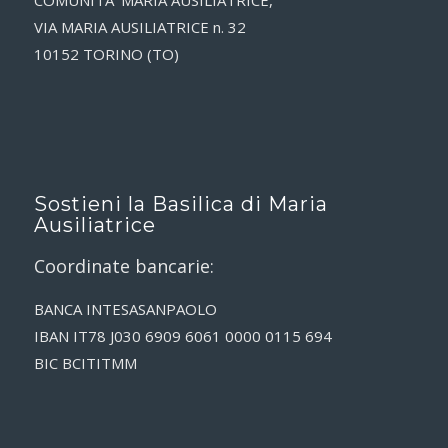
VIA MARIA AUSILIATRICE n. 32
10152 TORINO (TO)
Sostieni la Basilica di Maria
Ausiliatrice
Coordinate bancarie:
BANCA INTESASANPAOLO
IBAN IT78 J030 6909 6061 0000 0115 694
BIC BCITITMM