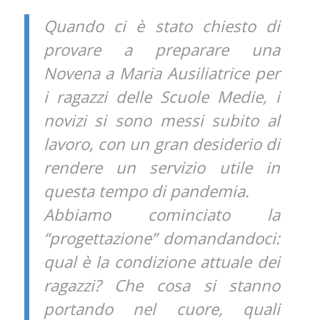
Quando ci è stato chiesto di
provare a preparare una
Novena a Maria Ausiliatrice per
i ragazzi delle Scuole Medie, i
novizi si sono messi subito al
lavoro, con un gran desiderio di
rendere un servizio utile in
questa tempo di pandemia.
Abbiamo cominciato la
“progettazione” domandandoci:
qual è la condizione attuale dei
ragazzi? Che cosa si stanno
portando nel cuore, quali