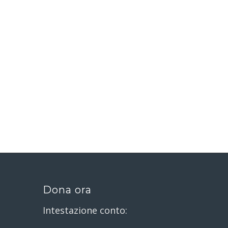
Dona ora
Intestazione conto: