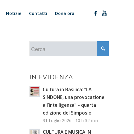
Notizie
Contatti
Dona ora
IN EVIDENZA
Cultura in Basilica: “LA
SINDONE, una provocazione
all’intelligenza” – quarta
edizione del Simposio
31 Luglio 2026 - 10 h 32 min
CULTURA E MUSICA IN