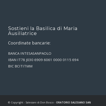
Sostieni la Basilica di Maria
Ausiliatrice
Coordinate bancarie:
BANCA INTESASANPAOLO
IBAN IT78 J030 6909 6061 0000 0115 694
BIC BCITITMM
© Copyright - Salesiani di Don Bosco -
ORATORIO SALESIANO SAN