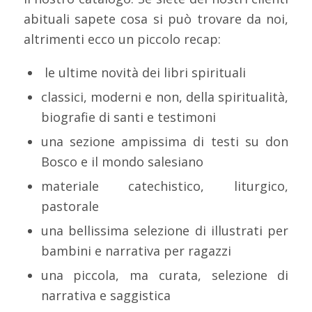
abituali sapete cosa si può trovare da noi,
altrimenti ecco un piccolo recap:
le ultime novità dei libri spirituali
classici, moderni e non, della spiritualità,
biografie di santi e testimoni
una sezione ampissima di testi su don
Bosco e il mondo salesiano
materiale catechistico, liturgico,
pastorale
una bellissima selezione di illustrati per
bambini e narrativa per ragazzi
una piccola, ma curata, selezione di
narrativa e saggistica