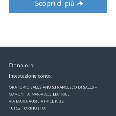
Scopri di più
Dona ora
Intestazione conto:
ORATORIO SALESIANO S.FRANCESCO DI SALES –
COMUNITA’ MARIA AUSILIATRICE,
VIA MARIA AUSILIATRICE n. 32
10152 TORINO (TO)