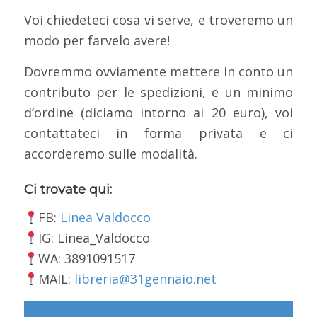
Voi chiedeteci cosa vi serve, e troveremo un
modo per farvelo avere!
Dovremmo ovviamente mettere in conto un
contributo per le spedizioni, e un minimo
d’ordine (diciamo intorno ai 20 euro), voi
contattateci in forma privata e ci
accorderemo sulle modalità.
Ci trovate qui:
FB:
Linea Valdocco
IG: Linea_Valdocco
WA: 3891091517
MAIL:
libreria@31gennaio.net