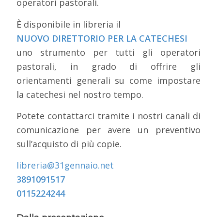
operatori pastorali.
È disponibile in libreria il
NUOVO DIRETTORIO PER LA CATECHESI
uno strumento per tutti gli operatori
pastorali, in grado di offrire gli
orientamenti generali su come impostare
la catechesi nel nostro tempo.
Potete contattarci tramite i nostri canali di
comunicazione per avere un preventivo
sull’acquisto di più copie.
libreria@31gennaio.net
3891091517
0115224244