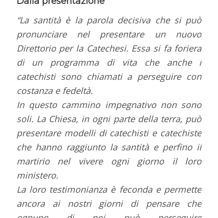
Dalla presentazione
“La santità è la parola decisiva che si può
pronunciare nel presentare un nuovo
Direttorio per la Catechesi. Essa si fa foriera
di un programma di vita che anche i
catechisti sono chiamati a perseguire con
costanza e fedeltà.
In questo cammino impegnativo non sono
soli. La Chiesa, in ogni parte della terra, può
presentare modelli di catechisti e catechiste
che hanno raggiunto la santità e perfino il
martirio nel vivere ogni giorno il loro
ministero.
La loro testimonianza è feconda e permette
ancora ai nostri giorni di pensare che
ognuno di noi può perseguire