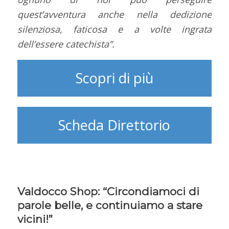
quest’avventura anche nella dedizione
silenziosa, faticosa e a volte ingrata
dell’essere catechista”.
Scopri di più
Scheda Direttorio
Valdocco Shop: “Circondiamoci di
parole belle, e continuiamo a stare
vicini!”