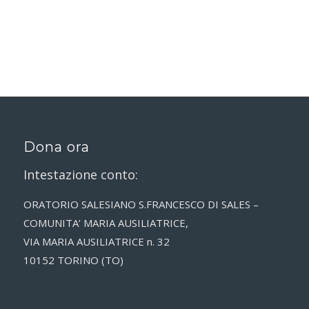
Dona ora
Intestazione conto:
ORATORIO SALESIANO S.FRANCESCO DI SALES –
COMUNITA’ MARIA AUSILIATRICE,
VIA MARIA AUSILIATRICE n. 32
10152 TORINO (TO)