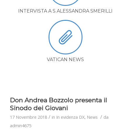
INTERVISTA A S.ALESSANDRA SMERILLI
VATICAN NEWS
Don Andrea Bozzolo presenta il
Sinodo dei Giovani
/
/
17 Novembre 2018
in
In evidenza DX
,
News
da
admin4675