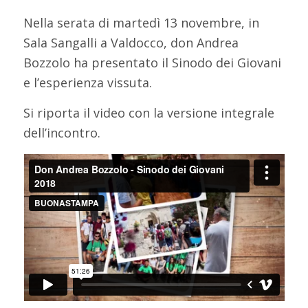
Nella serata di martedì 13 novembre, in
Sala Sangalli a Valdocco, don Andrea
Bozzolo ha presentato il Sinodo dei Giovani
e l’esperienza vissuta.
Si riporta il video con la versione integrale
dell’incontro.