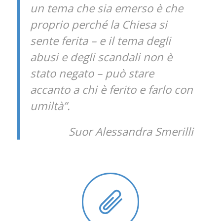
un tema che sia emerso è che
proprio perché la Chiesa si
sente ferita – e il tema degli
abusi e degli scandali non è
stato negato – può stare
accanto a chi è ferito e farlo con
umiltà”.
Suor Alessandra Smerilli