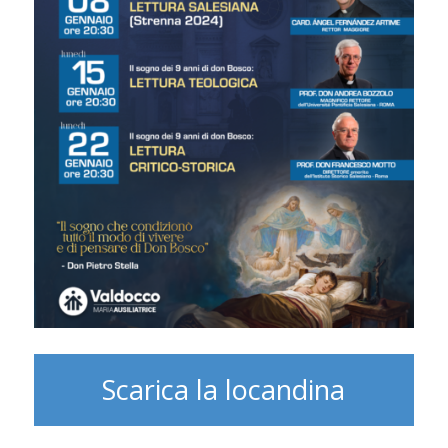
Scarica la locandina