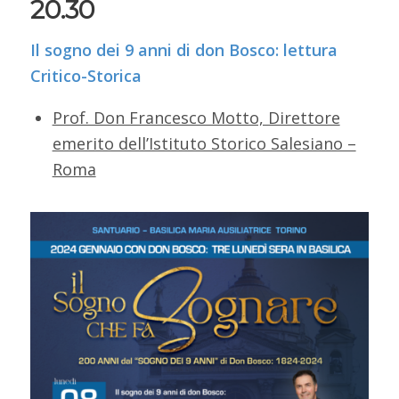
20.30
Il sogno dei 9 anni di don Bosco: lettura
Critico-Storica
Prof. Don Francesco Motto, Direttore
emerito dell’Istituto Storico Salesiano –
Roma