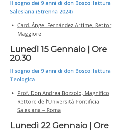
Il sogno dei 9 anni di don Bosco: lettura
Salesiana (Strenna 2024)
Card. Ángel Fernández Artime, Rettor
Maggiore
Lunedì 15 Gennaio | Ore
20.30
Il sogno dei 9 anni di don Bosco: lettura
Teologica
Prof. Don Andrea Bozzolo, Magnifico
Rettore dell’Università Pontificia
Salesiana – Roma
Lunedì 22 Gennaio | Ore