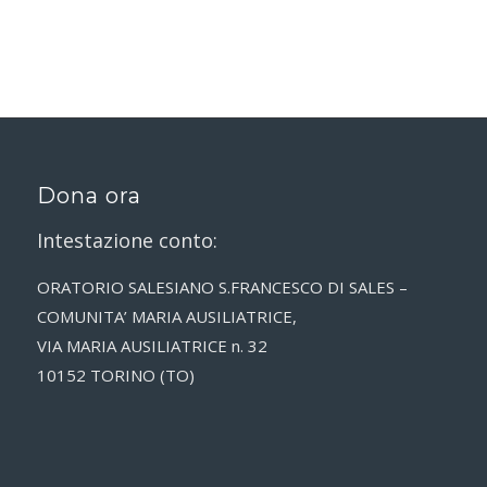
Dona ora
Intestazione conto:
ORATORIO SALESIANO S.FRANCESCO DI SALES –
COMUNITA’ MARIA AUSILIATRICE,
VIA MARIA AUSILIATRICE n. 32
10152 TORINO (TO)