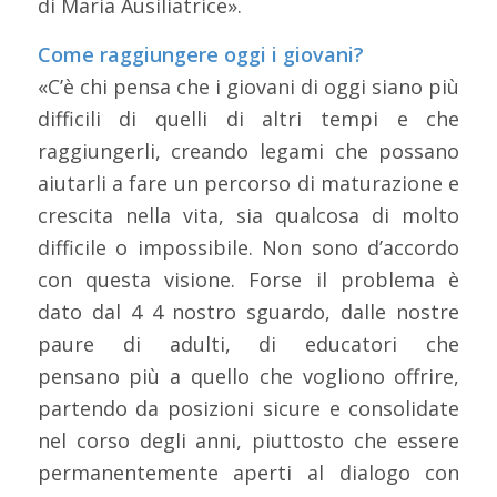
di Maria Ausiliatrice».
Come raggiungere oggi i giovani?
«C’è chi pensa che i giovani di oggi siano più
difficili di quelli di altri tempi e che
raggiungerli, creando legami che possano
aiutarli a fare un percorso di maturazione e
crescita nella vita, sia qualcosa di molto
difficile o impossibile. Non sono d’accordo
con questa visione. Forse il problema è
dato dal 4 4 nostro sguardo, dalle nostre
paure di adulti, di educatori che
pensano più a quello che vogliono offrire,
partendo da posizioni sicure e consolidate
nel corso degli anni, piuttosto che essere
permanentemente aperti al dialogo con