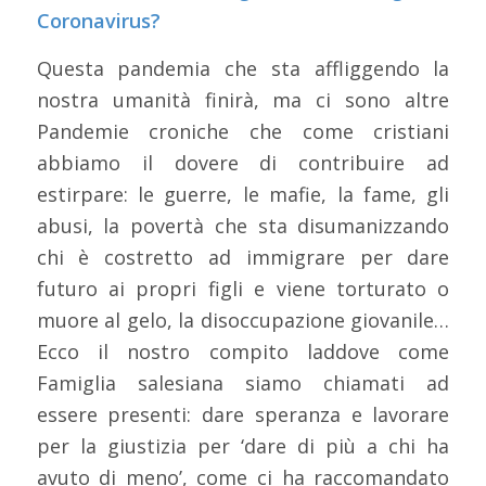
Coronavirus?
Questa pandemia che sta affliggendo la
nostra umanità finirà, ma ci sono altre
Pandemie croniche che come cristiani
abbiamo il dovere di contribuire ad
estirpare: le guerre, le mafie, la fame, gli
abusi, la povertà che sta disumanizzando
chi è costretto ad immigrare per dare
futuro ai propri figli e viene torturato o
muore al gelo, la disoccupazione giovanile…
Ecco il nostro compito laddove come
Famiglia salesiana siamo chiamati ad
essere presenti: dare speranza e lavorare
per la giustizia per ‘dare di più a chi ha
avuto di meno’, come ci ha raccomandato