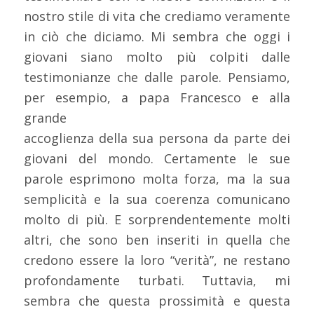
nostro stile di vita che crediamo veramente
in ciò che diciamo. Mi sembra che oggi i
giovani siano molto più colpiti dalle
testimonianze che dalle parole. Pensiamo,
per esempio, a papa Francesco e alla
grande
accoglienza della sua persona da parte dei
giovani del mondo. Certamente le sue
parole esprimono molta forza, ma la sua
semplicità e la sua coerenza comunicano
molto di più. E sorprendentemente molti
altri, che sono ben inseriti in quella che
credono essere la loro “verità”, ne restano
profondamente turbati. Tuttavia, mi
sembra che questa prossimità e questa