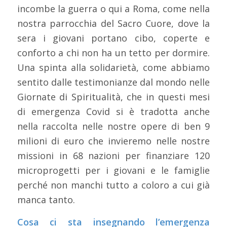
incombe la guerra o qui a Roma, come nella
nostra parrocchia del Sacro Cuore, dove la
sera i giovani portano cibo, coperte e
conforto a chi non ha un tetto per dormire.
Una spinta alla solidarietà, come abbiamo
sentito dalle testimonianze dal mondo nelle
Giornate di Spiritualità, che in questi mesi
di emergenza Covid si è tradotta anche
nella raccolta nelle nostre opere di ben 9
milioni di euro che invieremo nelle nostre
missioni in 68 nazioni per finanziare 120
microprogetti per i giovani e le famiglie
perché non manchi tutto a coloro a cui già
manca tanto.
Cosa ci sta insegnando l’emergenza