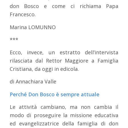
don Bosco e come ci richiama Papa
Francesco.
Marina LOMUNNO
***
Ecco, invece, un estratto dell’intervista
rilasciata dal Rettor Maggiore a Famiglia
Cristiana, da oggi in edicola.
di Annachiara Valle
Perché Don Bosco è sempre attuale
Le attività cambiano, ma non cambia il
modo di proseguire la missione educativa
ed evangelizzatrice della famiglia di don