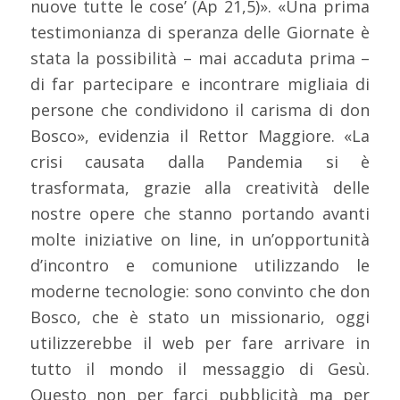
nuove tutte le cose’ (Ap 21,5)». «Una prima
testimonianza di speranza delle Giornate è
stata la possibilità – mai accaduta prima –
di far partecipare e incontrare migliaia di
persone che condividono il carisma di don
Bosco», evidenzia il Rettor Maggiore. «La
crisi causata dalla Pandemia si è
trasformata, grazie alla creatività delle
nostre opere che stanno portando avanti
molte iniziative on line, in un’opportunità
d’incontro e comunione utilizzando le
moderne tecnologie: sono convinto che don
Bosco, che è stato un missionario, oggi
utilizzerebbe il web per fare arrivare in
tutto il mondo il messaggio di Gesù.
Questo non per farci pubblicità ma per