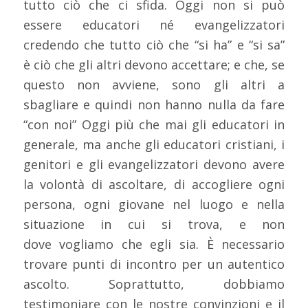
tutto ciò che ci sfida. Oggi non si può
essere educatori né evangelizzatori
credendo che tutto ciò che “si ha” e “si sa”
è ciò che gli altri devono accettare; e che, se
questo non avviene, sono gli altri a
sbagliare e quindi non hanno nulla da fare
“con noi” Oggi più che mai gli educatori in
generale, ma anche gli educatori cristiani, i
genitori e gli evangelizzatori devono avere
la volontà di ascoltare, di accogliere ogni
persona, ogni giovane nel luogo e nella
situazione in cui si trova, e non
dove vogliamo che egli sia. È necessario
trovare punti di incontro per un autentico
ascolto. Soprattutto, dobbiamo
testimoniare con le nostre convinzioni e il