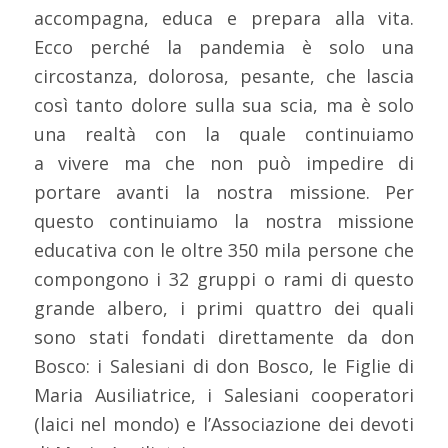
accompagna, educa e prepara alla vita.
Ecco perché la pandemia è solo una
circostanza, dolorosa, pesante, che lascia
così tanto dolore sulla sua scia, ma è solo
una realtà con la quale continuiamo
a vivere ma che non può impedire di
portare avanti la nostra missione. Per
questo continuiamo la nostra missione
educativa con le oltre 350 mila persone che
compongono i 32 gruppi o rami di questo
grande albero, i primi quattro dei quali
sono stati fondati direttamente da don
Bosco: i Salesiani di don Bosco, le Figlie di
Maria Ausiliatrice, i Salesiani cooperatori
(laici nel mondo) e l’Associazione dei devoti