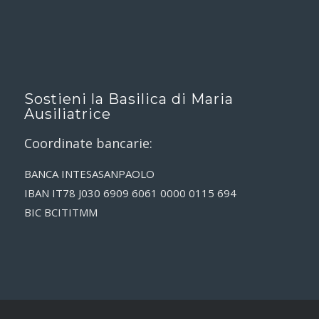
Sostieni la Basilica di Maria
Ausiliatrice
Coordinate bancarie:
BANCA INTESASANPAOLO
IBAN IT78 J030 6909 6061 0000 0115 694
BIC BCITITMM