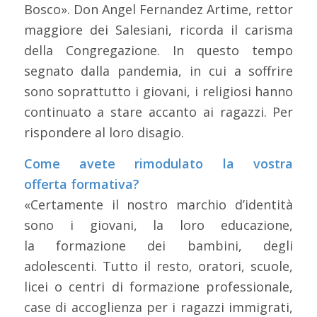
Bosco». Don Angel Fernandez Artime, rettor
maggiore dei Salesiani, ricorda il carisma
della Congregazione. In questo tempo
segnato dalla pandemia, in cui a soffrire
sono soprattutto i giovani, i religiosi hanno
continuato a stare accanto ai ragazzi. Per
rispondere al loro disagio.
Come avete rimodulato la vostra
offerta formativa?
«Certamente il nostro marchio d’identità
sono i giovani, la loro educazione,
la formazione dei bambini, degli
adolescenti. Tutto il resto, oratori, scuole,
licei o centri di formazione professionale,
case di accoglienza per i ragazzi immigrati,