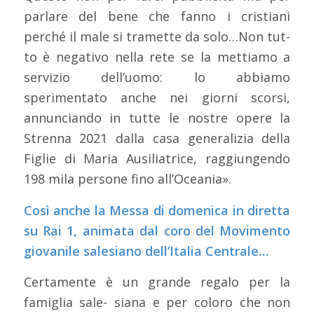
parlare del bene che fanno i cristiani
perché il male si tramette da solo…Non tut-
to è negativo nella rete se la mettiamo a
servizio dell’uomo: lo abbiamo
sperimentato anche nei giorni scorsi,
annunciando in tutte le nostre opere la
Strenna 2021 dalla casa generalizia della
Figlie di Maria Ausiliatrice, raggiungendo
198 mila persone fino all’Oceania».
Così anche la Messa di domenica in diretta
su Rai 1, animata dal coro del Movimento
giovanile salesiano dell’Italia Centrale…
Certamente è un grande regalo per la
famiglia sale- siana e per coloro che non