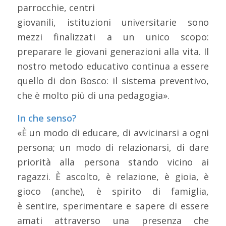
parrocchie, centri
giovanili, istituzioni universitarie sono
mezzi finalizzati a un unico scopo:
preparare le giovani generazioni alla vita. Il
nostro metodo educativo continua a essere
quello di don Bosco: il sistema preventivo,
che è molto più di una pedagogia».
In che senso?
«È un modo di educare, di avvicinarsi a ogni
persona; un modo di relazionarsi, di dare
priorità alla persona stando vicino ai
ragazzi. È ascolto, è relazione, è gioia, è
gioco (anche), è spirito di famiglia,
è sentire, sperimentare e sapere di essere
amati attraverso una presenza che