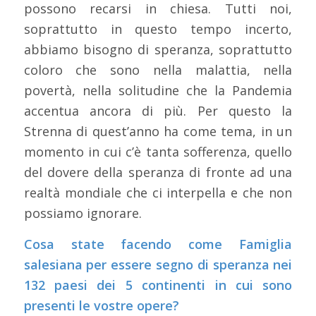
possono recarsi in chiesa. Tutti noi,
soprattutto in questo tempo incerto,
abbiamo bisogno di speranza, soprattutto
coloro che sono nella malattia, nella
povertà, nella solitudine che la Pandemia
accentua ancora di più. Per questo la
Strenna di quest’anno ha come tema, in un
momento in cui c’è tanta sofferenza, quello
del dovere della speranza di fronte ad una
realtà mondiale che ci interpella e che non
possiamo ignorare.
Cosa state facendo come Famiglia
salesiana per essere segno di speranza nei
132 paesi dei 5 continenti in cui sono
presenti le vostre opere?