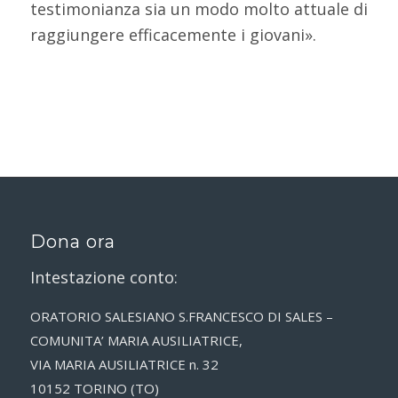
testimonianza sia un modo molto attuale di
raggiungere efficacemente i giovani».
Dona ora
Intestazione conto:
ORATORIO SALESIANO S.FRANCESCO DI SALES –
COMUNITA’ MARIA AUSILIATRICE,
VIA MARIA AUSILIATRICE n. 32
10152 TORINO (TO)