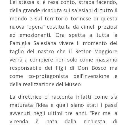
Lei stessa si è resa conto, strada facendo,
della grande ricaduta sui salesiani di tutto il
mondo e sul territorio torinese di questa
nuova “opera” costituita da cimeli preziosi
ed emozionanti. Ora spetta a tutta la
Famiglia Salesiana vivere il momento del
taglio del nastro che il Rettor Maggiore
verrà a compiere non solo come massimo
responsabile dei Figli di Don Bosco ma
come co-protagonista dell’invenzione e
della realizzazione del Museo.
La direttrice ci racconta infatti come sia
maturata l’idea e quali siano stati i passi
avvenuti negli ultimi tre anni. “Per me la
vicenda è nata dalla richiesta di