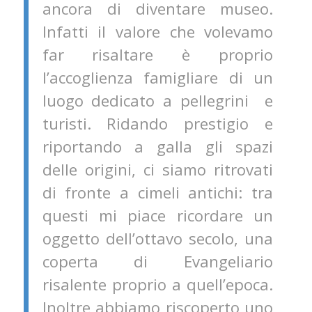
ancora di diventare museo.
Infatti il valore che volevamo
far risaltare è proprio
l’accoglienza famigliare di un
luogo dedicato a pellegrini e
turisti. Ridando prestigio e
riportando a galla gli spazi
delle origini, ci siamo ritrovati
di fronte a cimeli antichi: tra
questi mi piace ricordare un
oggetto dell’ottavo secolo, una
coperta di Evangeliario
risalente proprio a quell’epoca.
Inoltre abbiamo riscoperto uno