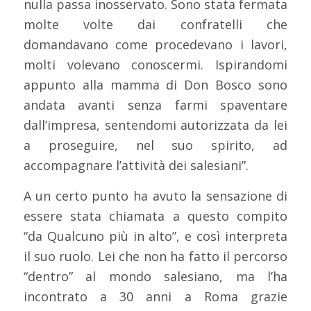
nulla passa inosservato. Sono stata fermata
molte volte dai confratelli che
domandavano come procedevano i lavori,
molti volevano conoscermi. Ispirandomi
appunto alla mamma di Don Bosco sono
andata avanti senza farmi spaventare
dall’impresa, sentendomi autorizzata da lei
a proseguire, nel suo spirito, ad
accompagnare l’attività dei salesiani”.
A un certo punto ha avuto la sensazione di
essere stata chiamata a questo compito
“da Qualcuno più in alto”, e così interpreta
il suo ruolo. Lei che non ha fatto il percorso
“dentro” al mondo salesiano, ma l’ha
incontrato a 30 anni a Roma grazie