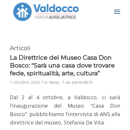
Articoli
La Direttrice del Museo Casa Don
Bosco: “Sarà una casa dove trovare
fede, spiritualità, arte, cultura”
/
/
1 Ottobre 2020
in
News
da
admin4675
Dal 2 al 4 ottobre, a Valdocco, ci sarà
l’inaugurazione del Museo “Casa Don
Bosco”: pubblichiamo l’intervista di ANS alla
direttrice del museo, Stefania De Vita.