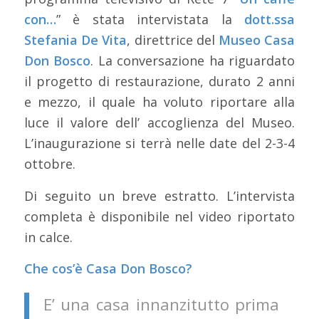
con…
” è stata intervistata la
dott.ssa
Stefania De Vita
, direttrice del
Museo Casa
Don Bosco
. La conversazione ha riguardato
il progetto di restaurazione, durato 2 anni
e mezzo, il quale ha voluto riportare alla
luce il valore dell’ accoglienza del Museo.
L’inaugurazione si terrà nelle date del 2-3-4
ottobre.
Di seguito un breve estratto. L’intervista
completa è disponibile nel video riportato
in calce.
Che cos’è Casa Don Bosco?
E’ una casa innanzitutto prima