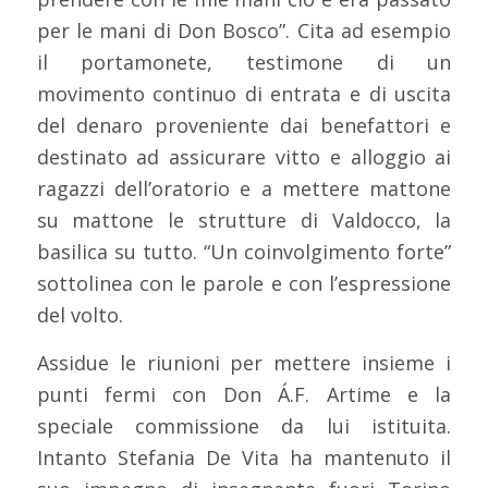
per le mani di Don Bosco”. Cita ad esempio
il portamonete, testimone di un
movimento continuo di entrata e di uscita
del denaro proveniente dai benefattori e
destinato ad assicurare vitto e alloggio ai
ragazzi dell’oratorio e a mettere mattone
su mattone le strutture di Valdocco, la
basilica su tutto. “Un coinvolgimento forte”
sottolinea con le parole e con l’espressione
del volto.
Assidue le riunioni per mettere insieme i
punti fermi con Don Á.F. Artime e la
speciale commissione da lui istituita.
Intanto Stefania De Vita ha mantenuto il