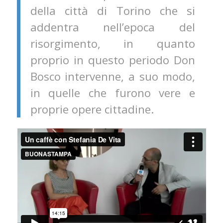
della città di Torino che si
addentra nell’epoca del
risorgimento, in quanto
proprio in questo periodo Don
Bosco intervenne, a suo modo,
in quelle che furono vere e
proprie opere cittadine.