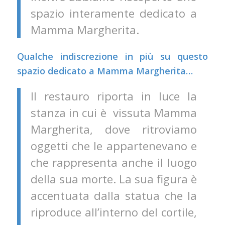
spazio interamente dedicato a
Mamma Margherita.
Qualche indiscrezione in più su questo
spazio dedicato a Mamma Margherita…
Il restauro riporta in luce la
stanza in cui è vissuta Mamma
Margherita, dove ritroviamo
oggetti che le appartenevano e
che rappresenta anche il luogo
della sua morte. La sua figura è
accentuata dalla statua che la
riproduce all’interno del cortile,