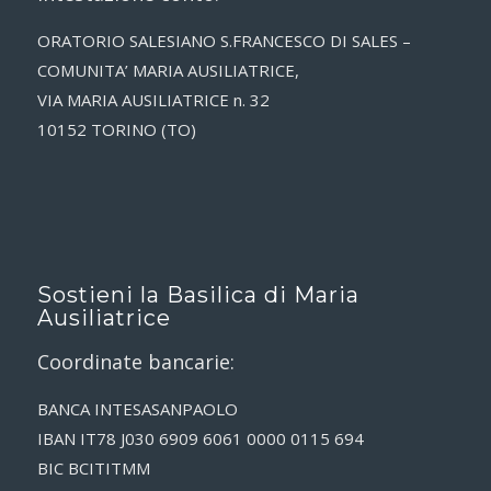
ORATORIO SALESIANO S.FRANCESCO DI SALES –
COMUNITA’ MARIA AUSILIATRICE,
VIA MARIA AUSILIATRICE n. 32
10152 TORINO (TO)
Sostieni la Basilica di Maria
Ausiliatrice
Coordinate bancarie:
BANCA INTESASANPAOLO
IBAN IT78 J030 6909 6061 0000 0115 694
BIC BCITITMM