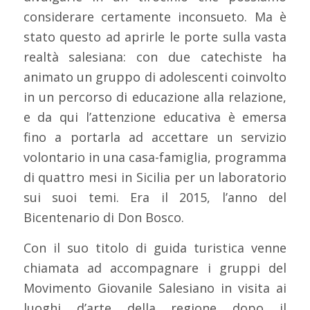
considerare certamente inconsueto. Ma è
stato questo ad aprirle le porte sulla vasta
realtà salesiana: con due catechiste ha
animato un gruppo di adolescenti coinvolto
in un percorso di educazione alla relazione,
e da qui l’attenzione educativa è emersa
fino a portarla ad accettare un servizio
volontario in una casa-famiglia, programma
di quattro mesi in Sicilia per un laboratorio
sui suoi temi. Era il 2015, l’anno del
Bicentenario di Don Bosco.
Con il suo titolo di guida turistica venne
chiamata ad accompagnare i gruppi del
Movimento Giovanile Salesiano in visita ai
luoghi d’arte della regione dopo il