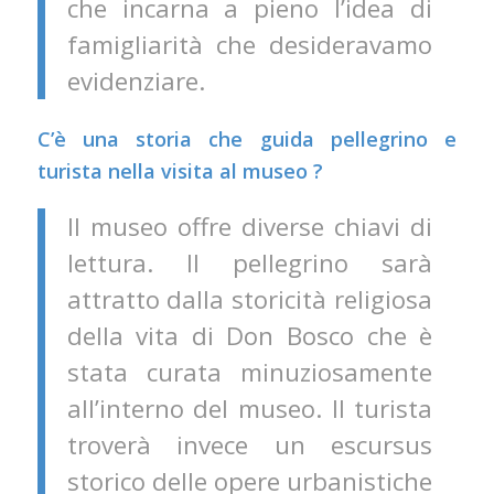
che incarna a pieno l’idea di
famigliarità che desideravamo
evidenziare.
C’è una storia che guida pellegrino e
turista nella visita al museo ?
Il museo offre diverse chiavi di
lettura. Il pellegrino sarà
attratto dalla storicità religiosa
della vita di Don Bosco che è
stata curata minuziosamente
all’interno del museo. Il turista
troverà invece un escursus
storico delle opere urbanistiche