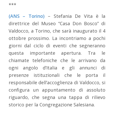
***
(ANS – Torino)
– Stefania De Vita è la
direttrice del Museo “Casa Don Bosco” di
Valdocco, a Torino, che sarà inaugurato il 4
ottobre prossimo. La incontriamo a pochi
giorni dal ciclo di eventi che segneranno
questa importante apertura. Tra le
chiamate telefoniche che le arrivano da
ogni angolo d’Italia e gli annunci di
presenze istituzionali che le porta il
responsabile dell’accoglienza di Valdocco, si
configura un appuntamento di assoluto
riguardo, che segna una tappa di rilievo
storico per la Congregazione Salesiana.