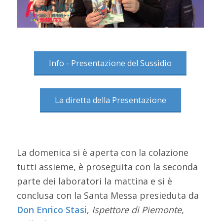
Info - Presentazione del Sussidio
La diretta della Presentazione
La domenica si è aperta con la colazione
tutti assieme, è proseguita con la seconda
parte dei laboratori la mattina e si è
conclusa con la Santa Messa presieduta da
Don Enrico Stasi
,
Ispettore di Piemonte,