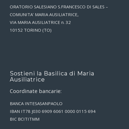
ORATORIO SALESIANO S.FRANCESCO DI SALES –
COMUNITA’ MARIA AUSILIATRICE,
VIA MARIA AUSILIATRICE n. 32
10152 TORINO (TO)
Sostieni la Basilica di Maria
Ausiliatrice
Coordinate bancarie:
BANCA INTESASANPAOLO
IBAN IT78 J030 6909 6061 0000 0115 694
BIC BCITITMM