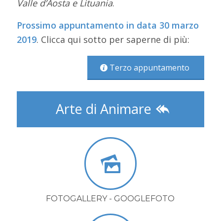
Valle d’Aosta e Lituania
.
Prossimo appuntamento in data 30 marzo
2019
. Clicca qui sotto per saperne di più:
Terzo appuntamento
Arte di Animare
FOTOGALLERY - GOOGLEFOTO