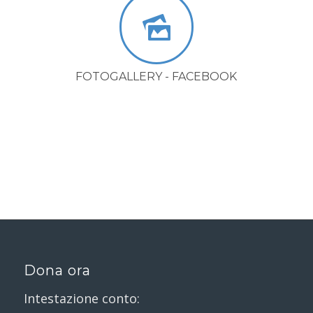
FOTOGALLERY - FACEBOOK
Dona ora
Intestazione conto: