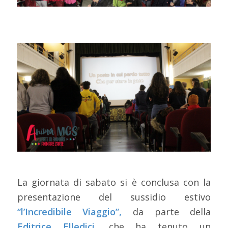
La giornata di sabato si è conclusa con la
presentazione del sussidio estivo
“l’Incredibile Viaggio”,
da parte della
Editrice Elledici,
che ha tenuto un