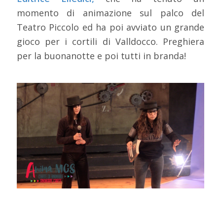
momento di animazione sul palco del
Teatro Piccolo ed ha poi avviato un grande
gioco per i cortili di Valldocco. Preghiera
per la buonanotte e poi tutti in branda!