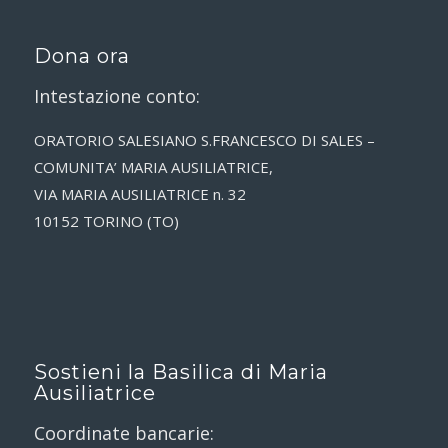
Dona ora
Intestazione conto:
ORATORIO SALESIANO S.FRANCESCO DI SALES –
COMUNITA’ MARIA AUSILIATRICE,
VIA MARIA AUSILIATRICE n. 32
10152 TORINO (TO)
Sostieni la Basilica di Maria
Ausiliatrice
Coordinate bancarie: