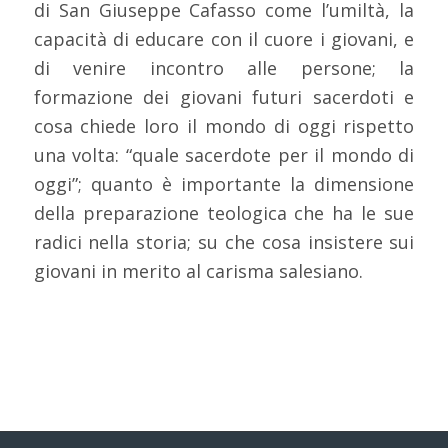
di San Giuseppe Cafasso come l’umiltà, la
capacità di educare con il cuore i giovani, e
di venire incontro alle persone; la
formazione dei giovani futuri sacerdoti e
cosa chiede loro il mondo di oggi rispetto
una volta: “quale sacerdote per il mondo di
oggi”; quanto è importante la dimensione
della preparazione teologica che ha le sue
radici nella storia; su che cosa insistere sui
giovani in merito al carisma salesiano.