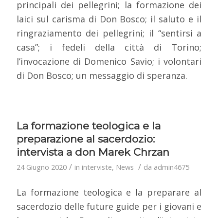
principali dei pellegrini; la formazione dei
laici sul carisma di Don Bosco; il saluto e il
ringraziamento dei pellegrini; il “sentirsi a
casa”; i fedeli della città di Torino;
l’invocazione di Domenico Savio; i volontari
di Don Bosco; un messaggio di speranza.
La formazione teologica e la
preparazione al sacerdozio:
intervista a don Marek Chrzan
/
/
24 Giugno 2020
in
interviste
,
News
da
admin4675
La formazione teologica e la preparare al
sacerdozio delle future guide per i giovani e