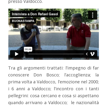
presso Valdocco.
Tra gli argomenti trattati: l’impegno di far
conoscere Don Bosco; l’accoglienza; la
prima volta a Valdocco, l’emozione nel 2000;
i 6 anni a Valdocco; l’incontro con i tanti
pellegrini: cosa cercano e cosa si aspettano
quando arrivano a Valdocco; le nazionalità