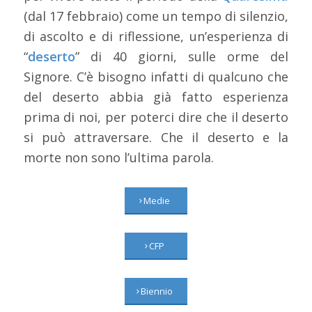
(dal 17 febbraio) come un tempo di silenzio,
di ascolto e di riflessione, un’esperienza di
“
deserto
” di 40 giorni, sulle orme del
Signore. C’è bisogno infatti di qualcuno che
del deserto abbia già fatto esperienza
prima di noi, per poterci dire che il deserto
si può attraversare. Che il deserto e la
morte non sono l’ultima parola.
Medie
CFP
Biennio