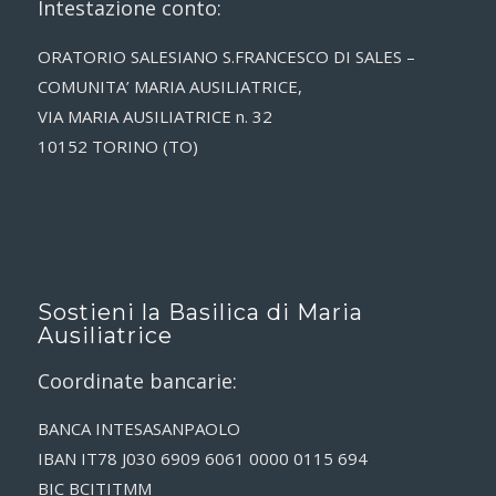
Intestazione conto:
ORATORIO SALESIANO S.FRANCESCO DI SALES –
COMUNITA’ MARIA AUSILIATRICE,
VIA MARIA AUSILIATRICE n. 32
10152 TORINO (TO)
Sostieni la Basilica di Maria
Ausiliatrice
Coordinate bancarie:
BANCA INTESASANPAOLO
IBAN IT78 J030 6909 6061 0000 0115 694
BIC BCITITMM