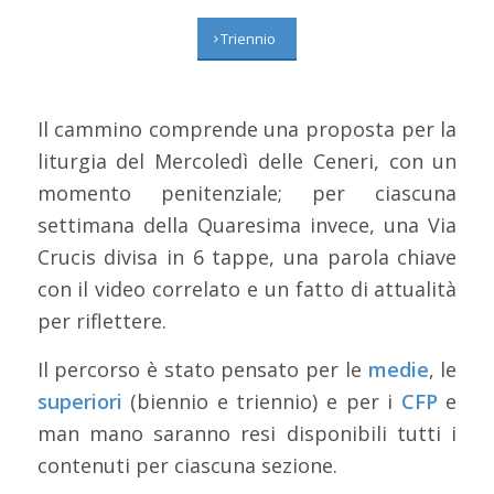
Triennio
Il cammino comprende una proposta per la
liturgia del Mercoledì delle Ceneri, con un
momento penitenziale; per ciascuna
settimana della Quaresima invece, una Via
Crucis divisa in 6 tappe, una parola chiave
con il video correlato e un fatto di attualità
per riflettere.
Il percorso è stato pensato per le
medie
, le
superiori
(biennio e triennio) e per i
CFP
e
man mano saranno resi disponibili tutti i
contenuti per ciascuna sezione.