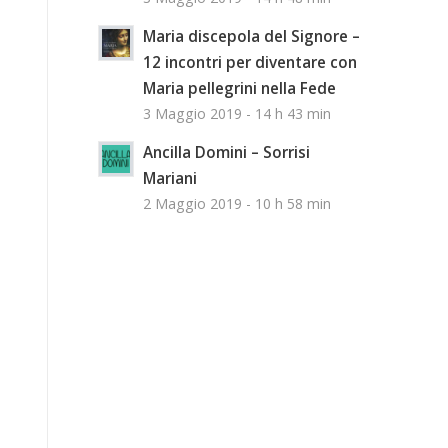
Maria discepola del Signore –
12 incontri per diventare con
Maria pellegrini nella Fede
3 Maggio 2019 - 14 h 43 min
Ancilla Domini – Sorrisi
Mariani
2 Maggio 2019 - 10 h 58 min