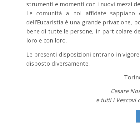
strumenti e momenti con i nuovi mezzi de
Le comunità a noi affidate sappiano 
dell’Eucaristia è una grande privazione, 
bene di tutte le persone, in particolare 
loro e con loro.
Le presenti disposizioni entrano in vigor
disposto diversamente.
Torin
Cesare Nos
e tutti i Vescovi