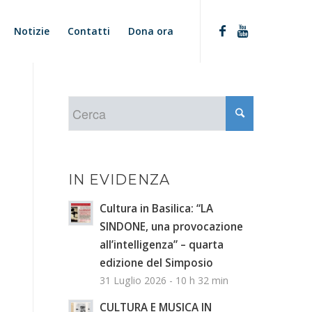
Notizie
Contatti
Dona ora
IN EVIDENZA
Cultura in Basilica: “LA
SINDONE, una provocazione
all’intelligenza” – quarta
edizione del Simposio
31 Luglio 2026 - 10 h 32 min
CULTURA E MUSICA IN