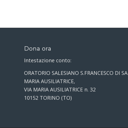
Dona ora
Intestazione conto:
ORATORIO SALESIANO S.FRANCESCO DI SA
MARIA AUSILIATRICE,
VIA MARIA AUSILIATRICE n. 32
10152 TORINO (TO)