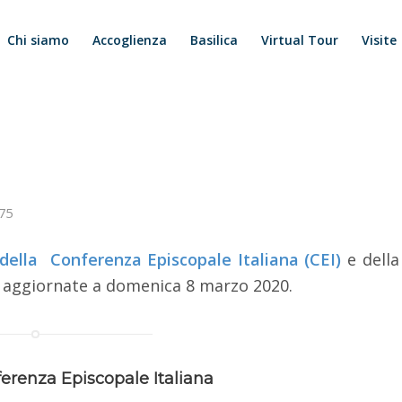
Chi siamo
Accoglienza
Basilica
Virtual Tour
Visite
75
 della Conferenza Episcopale Italiana (CEI)
e della
aggiornate a domenica 8 marzo 2020.
renza Episcopale Italiana