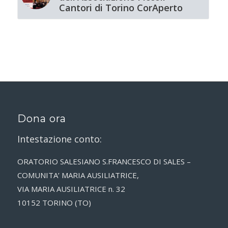
Cantori di Torino CorAperto
Dona ora
Intestazione conto:
ORATORIO SALESIANO S.FRANCESCO DI SALES –
COMUNITA’ MARIA AUSILIATRICE,
VIA MARIA AUSILIATRICE n. 32
10152 TORINO (TO)