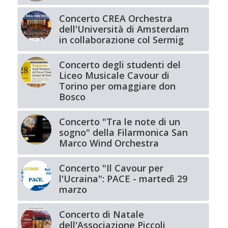
Concerto CREA Orchestra
dell'Università di Amsterdam
in collaborazione col Sermig
Concerto degli studenti del
Liceo Musicale Cavour di
Torino per omaggiare don
Bosco
Concerto "Tra le note di un
sogno" della Filarmonica San
Marco Wind Orchestra
Concerto "Il Cavour per
l'Ucraina": PACE - martedì 29
marzo
Concerto di Natale
dell'Associazione Piccoli