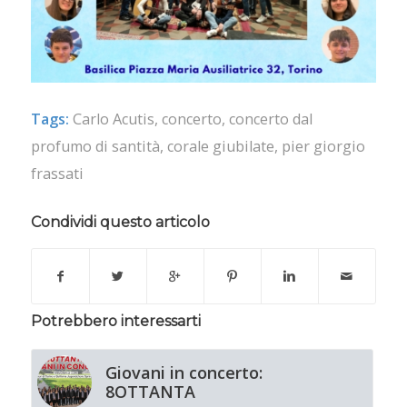
Tags:
Carlo Acutis
,
concerto
,
concerto dal
profumo di santità
,
corale giubilate
,
pier giorgio
frassati
Condividi questo articolo
Potrebbero interessarti
Giovani in concerto:
8OTTANTA