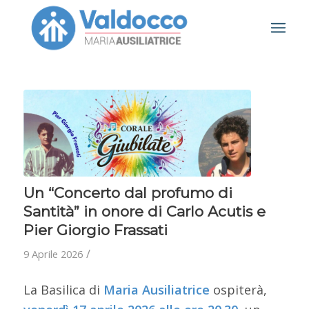
Un “Concerto dal profumo di
Santità” in onore di Carlo Acutis e
Pier Giorgio Frassati
/
9 Aprile 2026
La Basilica di
Maria Ausiliatrice
ospiterà,