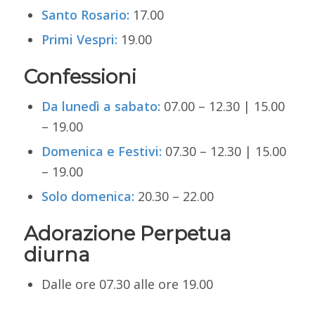
Santo Rosario:
17.00
Primi Vespri:
19.00
Confessioni
Da lunedì a sabato:
07.00 – 12.30 | 15.00
– 19.00
Domenica e Festivi:
07.30 – 12.30 | 15.00
– 19.00
Solo domenica:
20.30 – 22.00
Adorazione Perpetua
diurna
Dalle ore 07.30 alle ore 19.00