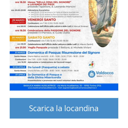
Scarica la locandina