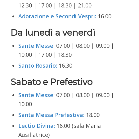
12.30 | 17.00 | 18.30 | 21.00
Adorazione e Secondi Vespri:
16.00
Da lunedì a venerdì
Sante Messe:
07.00 | 08.00 | 09.00 |
10.00 | 17.00 | 18.30
Santo Rosario:
16.30
Sabato e Prefestivo
Sante Messe:
07.00 | 08.00 | 09.00 |
10.00
Santa Messa Prefestiva:
18.00
Lectio Divina:
16.00 (sala Maria
Ausiliatrice)