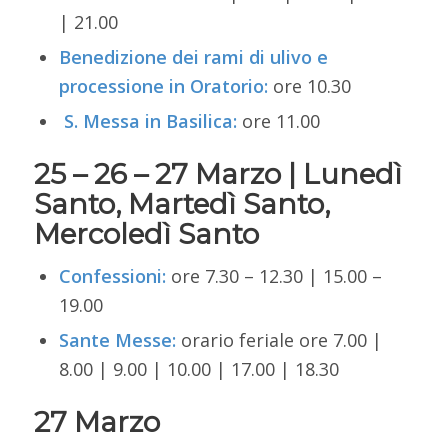
| 21.00
Benedizione dei rami di ulivo e
processione in Oratorio:
ore 10.30
S. Messa in Basilica:
ore 11.00
25 – 26 – 27 Marzo |
Lunedì
Santo,
Martedì Santo,
Mercoledì Santo
Confessioni:
ore 7.30 – 12.30 | 15.00 –
19.00
Sante Messe:
o
rario feriale ore 7.00 |
8.00 | 9.00 | 10.00 | 17.00 | 18.30
27 Marzo