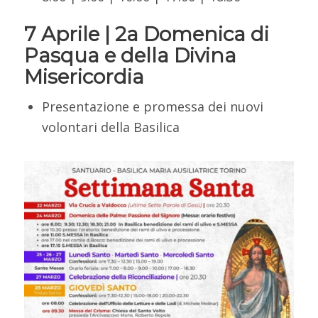
7 Aprile |
2a Domenica di
Pasqua e della Divina
Misericordia
Presentazione e promessa dei nuovi
volontari della Basilica