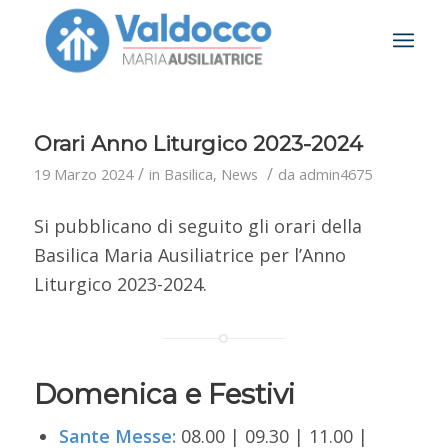
Orari Anno Liturgico 2023-2024
/
/
19 Marzo 2024
in
Basilica
,
News
da
admin4675
Si pubblicano di seguito gli orari della
Basilica Maria Ausiliatrice per l’Anno
Liturgico 2023-2024.
Domenica e Festivi
Sante Messe:
08.00 | 09.30 | 11.00 |