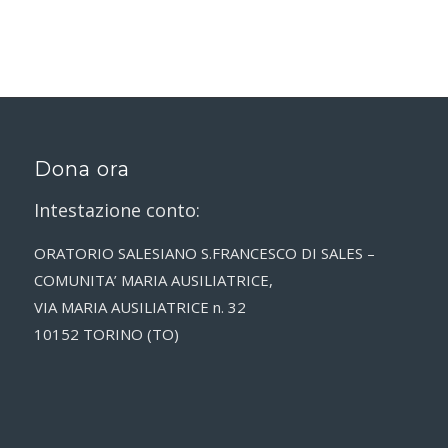
Dona ora
Intestazione conto:
ORATORIO SALESIANO S.FRANCESCO DI SALES –
COMUNITA’ MARIA AUSILIATRICE,
VIA MARIA AUSILIATRICE n. 32
10152 TORINO (TO)