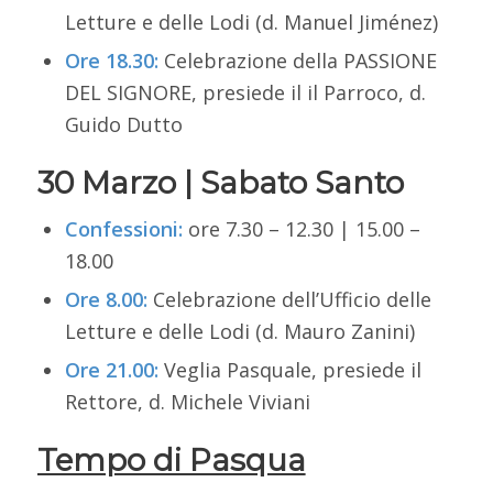
Letture e delle Lodi
(d. Manuel Jiménez)
Ore 18.30:
Celebrazione della PASSIONE
DEL SIGNORE, presiede il il Parroco, d.
Guido Dutto
30 Marzo | Sabato Santo
Confessioni
:
ore 7.30 – 12.30 | 15.00 –
18.00
Ore 8.00:
Celebrazione dell’Ufficio delle
Letture e delle Lodi
(d. Mauro Zanini)
Ore 21.00:
Veglia Pasquale,
presiede il
Rettore, d. Michele Viviani
Tempo di Pasqua