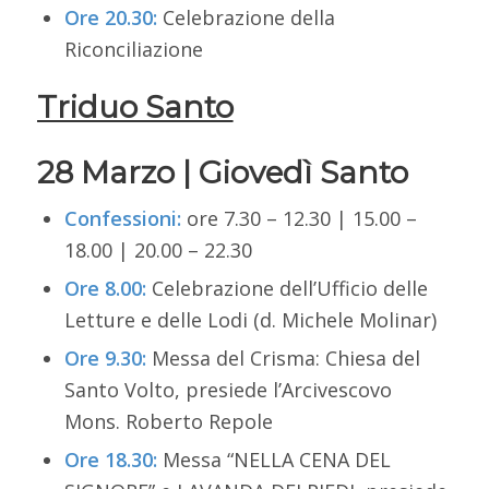
Ore 20.30:
Celebrazione della
Riconciliazione
Triduo Santo
28 Marzo | Giovedì Santo
Confessioni
:
ore 7.30 – 12.30 | 15.00 –
18.00 | 20.00 – 22.30
Ore 8.00:
Celebrazione dell’Ufficio delle
Letture e delle Lodi
(d. Michele Molinar)
Ore 9.30:
Messa del Crisma:
Chiesa del
Santo Volto,
presiede l’Arcivescovo
Mons. Roberto Repole
Ore 18.30:
Messa “NELLA CENA DEL