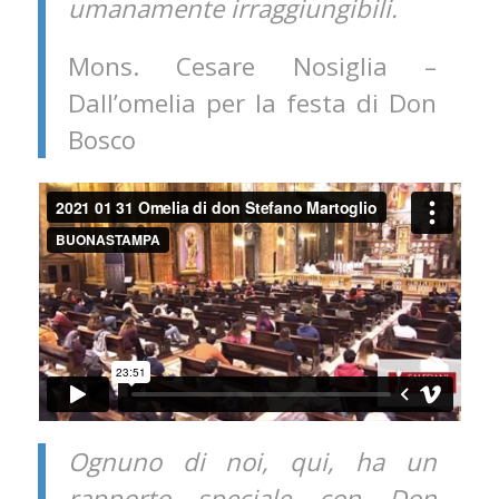
umanamente irraggiungibili.
Mons. Cesare Nosiglia –
Dall’omelia per la festa di Don
Bosco
Ognuno di noi, qui, ha un
rapporto speciale con Don