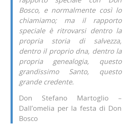
Bosco, e normalmente così lo
chiamiamo; ma il rapporto
speciale è ritrovarsi dentro la
propria storia di salvezza,
dentro il proprio dna, dentro la
propria genealogia, questo
grandissimo Santo, questo
grande credente.
Don Stefano Martoglio –
Dall’omelia per la festa di Don
Bosco