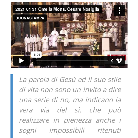
La parola di Gesù ed il suo stile
di vita non sono un invito a dire
una serie di no, ma indicano la
vera via del sì, che può
realizzare in pienezza anche i
sogni impossibili ritenuti