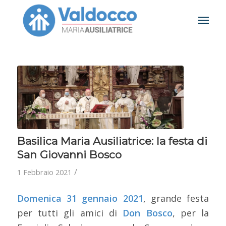
Basilica Maria Ausiliatrice: la festa di
San Giovanni Bosco
/
1 Febbraio 2021
Domenica 31 gennaio 2021
, grande festa
per tutti gli amici di
Don Bosco
, per la