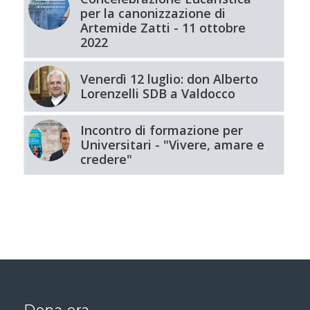
per la canonizzazione di
Artemide Zatti - 11 ottobre
2022
Venerdì 12 luglio: don Alberto
Lorenzelli SDB a Valdocco
Incontro di formazione per
Universitari - "Vivere, amare e
credere"
Dona ora