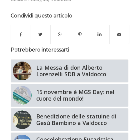
Condividi questo articolo
Potrebbero interessarti
La Messa di don Alberto
Lorenzelli SDB a Valdocco
15 novembre è MGS Day: nel
cuore del mondo!
Benedizione delle statuine di
Gesù Bambino a Valdocco
Concelebrazione Eucaristica