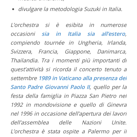
divulgare la metodologia Suzuki in Italia.
L’orchestra si è esibita in numerose
occasioni
sia in Italia sia all’estero
,
compiendo tournée in Ungheria, Irlanda,
Svizzera, Francia, Giappone, Danimarca,
Thailandia. Tra i momenti più importanti di
quest’attività si ricorda il concerto tenuto a
settembre
1989 in Vaticano alla presenza del
Santo Padre Giovanni Paolo II
, quello per la
festa della famiglia in Piazza San Pietro nel
1992 in mondovisione e quello di Ginevra
nel 1996 in occasione dell’apertura dei lavori
dell’assemblea delle Nazioni Unite.
L’orchestra è stata ospite a Palermo per il