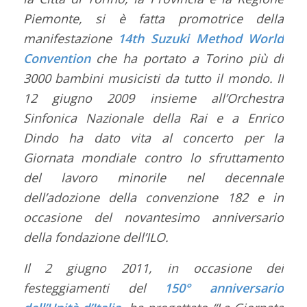
Piemonte, si è fatta promotrice della
manifestazione
14th Suzuki Method World
Convention
che ha portato a Torino più di
3000 bambini musicisti da tutto il mondo. Il
12 giugno 2009 insieme all’Orchestra
Sinfonica Nazionale della Rai e a Enrico
Dindo ha dato vita al concerto per la
Giornata mondiale contro lo sfruttamento
del lavoro minorile nel decennale
dell’adozione della convenzione 182 e in
occasione del novantesimo anniversario
della fondazione dell’ILO.
Il 2 giugno 2011, in occasione dei
festeggiamenti del
150° anniversario