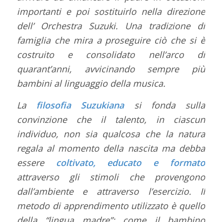
importanti e poi sostituirlo nella direzione
dell’ Orchestra Suzuki. Una tradizione di
famiglia che mira a proseguire ciò che si è
costruito e consolidato nell’arco di
quarant’anni, avvicinando sempre più
bambini al linguaggio della musica.
La
filosofia Suzukiana
si fonda sulla
convinzione che il talento, in ciascun
individuo, non sia qualcosa che la natura
regala al momento della nascita ma debba
essere
coltivato, educato e formato
attraverso gli stimoli che provengono
dall’ambiente e attraverso l’esercizio. Il
metodo di apprendimento utilizzato è quello
della “lingua madre”: come il bambino