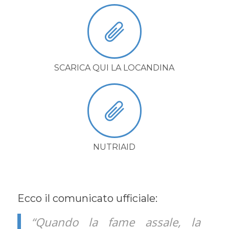
SCARICA QUI LA LOCANDINA
NUTRIAID
Ecco il comunicato ufficiale:
“Quando la fame assale, la