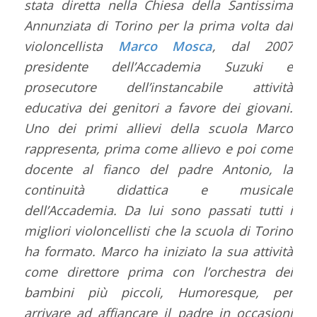
stata diretta nella Chiesa della Santissima
Annunziata di Torino per la prima volta dal
violoncellista
Marco Mosca
, dal 2007
presidente dell’Accademia Suzuki e
prosecutore dell’instancabile attività
educativa dei genitori a favore dei giovani.
Uno dei primi allievi della scuola Marco
rappresenta, prima come allievo e poi come
docente al fianco del padre Antonio, la
continuità didattica e musicale
dell’Accademia. Da lui sono passati tutti i
migliori violoncellisti che la scuola di Torino
ha formato. Marco ha iniziato la sua attività
come direttore prima con l’orchestra dei
bambini più piccoli, Humoresque, per
arrivare ad affiancare il padre in occasioni