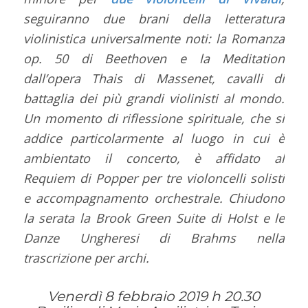
seguiranno due brani della letteratura
violinistica universalmente noti: la Romanza
op. 50 di Beethoven e la Meditation
dall’opera Thais di Massenet, cavalli di
battaglia dei più grandi violinisti al mondo.
Un momento di riflessione spirituale, che si
addice particolarmente al luogo in cui è
ambientato il concerto, è affidato al
Requiem di Popper per tre violoncelli solisti
e accompagnamento orchestrale. Chiudono
la serata la Brook Green Suite di Holst e le
Danze Ungheresi di Brahms nella
trascrizione per archi.
Venerdì 8 febbraio 2019 h 20.30