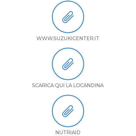
WWW.SUZUKICENTER.IT
SCARICA QUI LA LOCANDINA
NUTRIAID