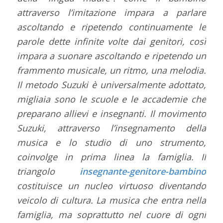
attraverso l’imitazione impara a parlare
ascoltando e ripetendo continuamente le
parole dette infinite volte dai genitori, così
impara a suonare ascoltando e ripetendo un
frammento musicale, un ritmo, una melodia.
Il metodo Suzuki è universalmente adottato,
migliaia sono le scuole e le accademie che
preparano allievi e insegnanti. Il movimento
Suzuki, attraverso l’insegnamento della
musica e lo studio di uno strumento,
coinvolge in prima linea la famiglia. Il
triangolo
insegnante-genitore-bambino
costituisce un nucleo virtuoso diventando
veicolo di cultura. La musica che entra nella
famiglia, ma soprattutto nel cuore di ogni