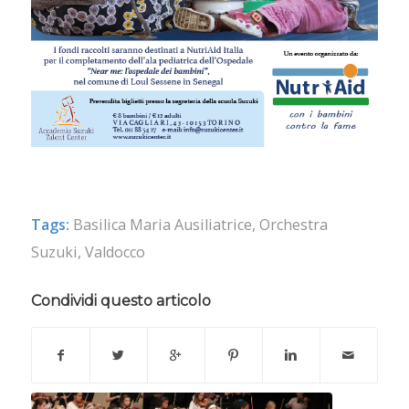
Tags:
Basilica Maria Ausiliatrice
,
Orchestra
Suzuki
,
Valdocco
Condividi questo articolo