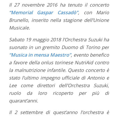
Il 27 novembre 2016 ha tenuto il concerto
“Memorial Gaspar Cassadò”
, con Mario
Brunello, inserito nella stagione dell’Unione
Musicale.
Sabato 19 maggio 2018 l’Orchestra Suzuki ha
suonato in un gremito Duomo di Torino per
“Musica in mensa Maestro”
, evento benefico
a favore della onlus torinese NutriAid contro
la malnutrizione infantile. Questo concerto è
stato l’ultimo impegno ufficiale di Antonio e
Lee come direttori dell’Orchestra Suzuki,
ruolo da loro ricoperto per più di
quarant’anni.
Il 2 settembre di quest’anno l’orchestra è