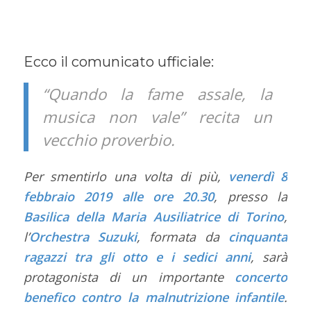
Ecco il comunicato ufficiale:
“Quando la fame assale, la
musica non vale” recita un
vecchio proverbio.
Per smentirlo una volta di più,
venerdì 8
febbraio 2019 alle ore 20.30
, presso la
Basilica della Maria
Ausiliatrice di Torino
,
l’
Orchestra Suzuki
, formata da
cinquanta
ragazzi tra gli otto e i sedici anni
, sarà
protagonista di un importante
concerto
benefico
contro la malnutrizione infantile
.