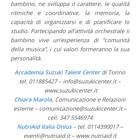
bambino, ne sviluppa il carattere, le qualità
ritmiche e coordinative, la memoria, la
capacità di organizzarsi e di pianificare lo
studio. Partecipando all’attività orchestrale il
bambino vive un’esperienza di “comunità
della musica”, i cui valori formeranno la sua
personalità.
Accademia Suzuki Talent Center
di Torino
tel. 011885427 – info@suzukicenter.it –
www.suzukicenter.it
Chiara Marola
, Comunicazione e Relazioni
esterne – comunicazione@suzukicenter.it –
cell. 347 5546974
NutriAid Italia Onlus –
tel. 0114390017 –
eventi@nutriaid.it – www.nutriaid.it