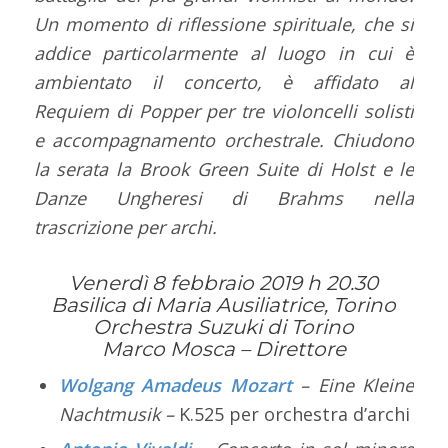
Un momento di riflessione spirituale, che si
addice particolarmente al luogo in cui è
ambientato il concerto, è affidato al
Requiem di Popper per tre violoncelli solisti
e accompagnamento orchestrale. Chiudono
la serata la Brook Green Suite di Holst e le
Danze Ungheresi di Brahms nella
trascrizione per archi.
Venerdì 8 febbraio 2019 h 20.30
Basilica di Maria Ausiliatrice, Torino
Orchestra Suzuki di Torino
Marco Mosca –
Direttore
Wolgang Amadeus Mozart
– Eine Kleine
Nachtmusik –
K.525 per orchestra d’archi