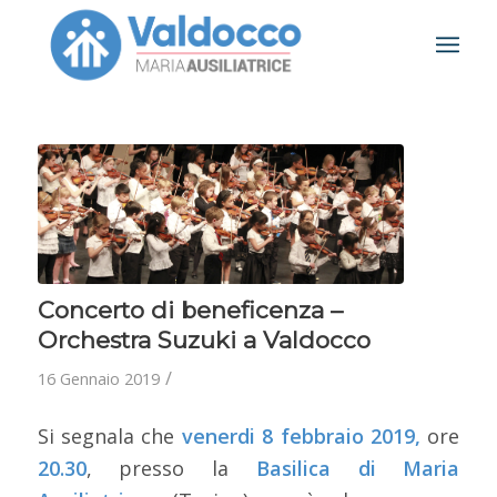
Concerto di beneficenza –
Orchestra Suzuki a Valdocco
/
16 Gennaio 2019
Si segnala che
venerdi 8 febbraio 2019,
ore
20.30
, presso la
Basilica di Maria