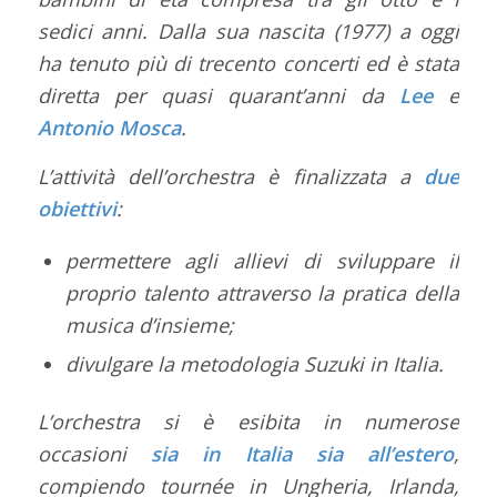
sedici anni. Dalla sua nascita (1977) a oggi
ha tenuto più di trecento concerti ed è stata
diretta per quasi quarant’anni da
Lee
e
Antonio Mosca
.
L’attività dell’orchestra è finalizzata a
due
obiettivi
:
permettere agli allievi di sviluppare il
proprio talento attraverso la pratica della
musica d’insieme;
divulgare la metodologia Suzuki in Italia.
L’orchestra si è esibita in numerose
occasioni
sia in Italia sia all’estero
,
compiendo tournée in Ungheria, Irlanda,