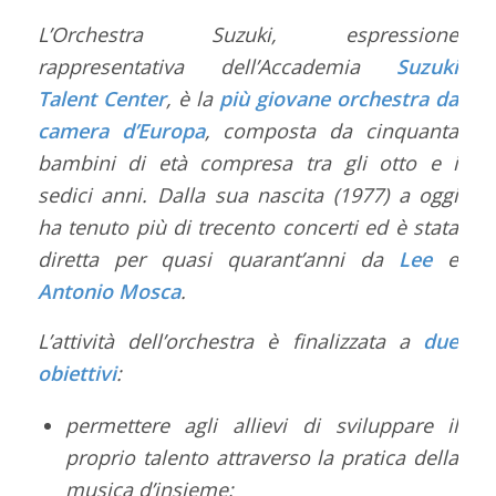
L’Orchestra Suzuki, espressione
rappresentativa dell’Accademia
Suzuki
Talent Center
, è la
più giovane orchestra da
camera d’Europa
, composta da cinquanta
bambini di età compresa tra gli otto e i
sedici anni. Dalla sua nascita (1977) a oggi
ha tenuto più di trecento concerti ed è stata
diretta per quasi quarant’anni da
Lee
e
Antonio Mosca
.
L’attività dell’orchestra è finalizzata a
due
obiettivi
:
permettere agli allievi di sviluppare il
proprio talento attraverso la pratica della
musica d’insieme;