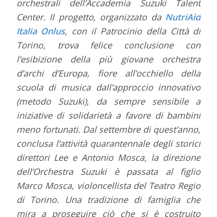
orchestrali dell’Accademia Suzuki Talent
Center. Il progetto, organizzato da
NutriAid
Italia Onlus
, con il Patrocinio della Città di
Torino, trova felice conclusione con
l’esibizione della più giovane orchestra
d’archi d’Europa, fiore all’occhiello della
scuola di musica dall’approccio innovativo
(metodo Suzuki), da sempre sensibile a
iniziative di solidarietà a favore di bambini
meno fortunati. Dal settembre di quest’anno,
conclusa l’attività quarantennale degli storici
direttori Lee e Antonio Mosca, la direzione
dell’Orchestra Suzuki è passata al figlio
Marco Mosca, violoncellista del Teatro Regio
di Torino. Una tradizione di famiglia che
mira a proseguire ciò che si è costruito