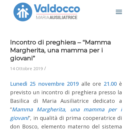
Incontro di preghiera – “Mamma
Margherita, una mamma per i
giovani”
/
14 Ottobre 2019
Lunedì 25 novembre 2019
alle ore
21.00
è
previsto un incontro di preghiera presso la
Basilica di Maria Ausiliatrice dedicato a
“
Mamma Margherita, una mamma per i
giovani
“, in qualità di prima cooperatrice di
don Bosco, elemento materno del sistema