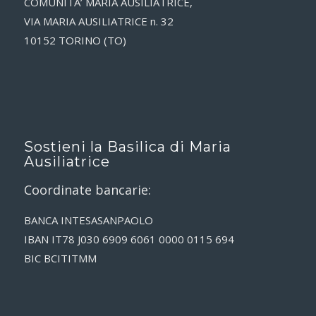
COMUNITA’ MARIA AUSILIATRICE,
VIA MARIA AUSILIATRICE n. 32
10152 TORINO (TO)
Sostieni la Basilica di Maria
Ausiliatrice
Coordinate bancarie:
BANCA INTESASANPAOLO
IBAN IT78 J030 6909 6061 0000 0115 694
BIC BCITITMM