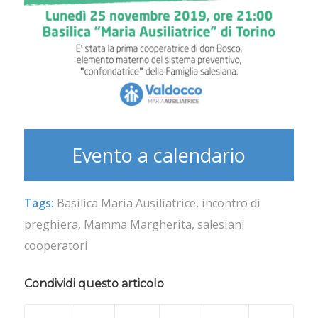
Evento a calendario
Tags:
Basilica Maria Ausiliatrice
,
incontro di
preghiera
,
Mamma Margherita
,
salesiani
cooperatori
Condividi questo articolo