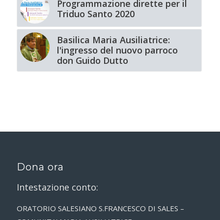
Programmazione dirette per il
Triduo Santo 2020
Basilica Maria Ausiliatrice:
l'ingresso del nuovo parroco
don Guido Dutto
Dona ora
Intestazione conto:
ORATORIO SALESIANO S.FRANCESCO DI SALES –