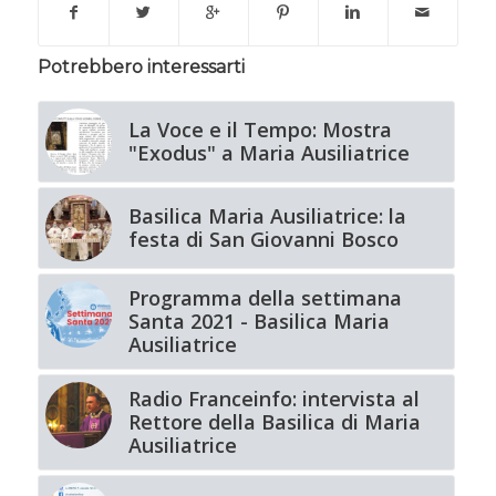
Potrebbero interessarti
La Voce e il Tempo: Mostra
"Exodus" a Maria Ausiliatrice
Basilica Maria Ausiliatrice: la
festa di San Giovanni Bosco
Programma della settimana
Santa 2021 - Basilica Maria
Ausiliatrice
Radio Franceinfo: intervista al
Rettore della Basilica di Maria
Ausiliatrice