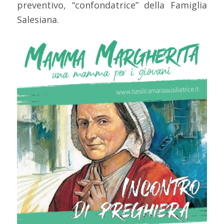
preventivo, “confondatrice” della Famiglia
Salesiana.