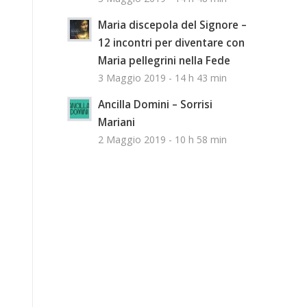
Maria discepola del Signore –
12 incontri per diventare con
Maria pellegrini nella Fede
3 Maggio 2019 - 14 h 43 min
Ancilla Domini – Sorrisi
Mariani
2 Maggio 2019 - 10 h 58 min