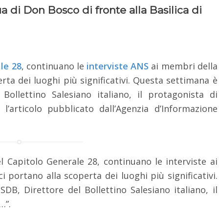
a di Don Bosco di fronte alla Basilica di
le 28
, continuano le
interviste
ANS
ai membri della
rta dei luoghi più significativi. Questa settimana è
Bollettino Salesiano italiano, il protagonista di
a l’articolo pubblicato dall’Agenzia d’Informazione
el Capitolo Generale 28, continuano le interviste ai
 portano alla scoperta dei luoghi più significativi.
B, Direttore del Bollettino Salesiano italiano, il
…”.