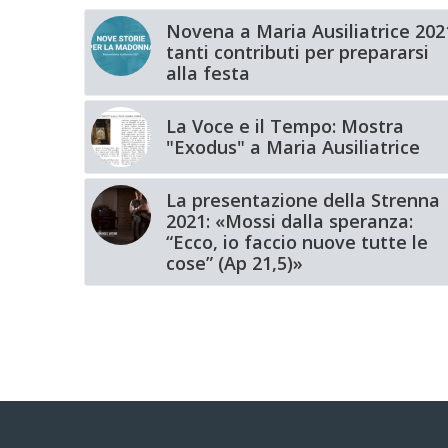
Novena a Maria Ausiliatrice 202
tanti contributi per prepararsi
alla festa
La Voce e il Tempo: Mostra
"Exodus" a Maria Ausiliatrice
La presentazione della Strenna
2021: «Mossi dalla speranza:
“Ecco, io faccio nuove tutte le
cose” (Ap 21,5)»