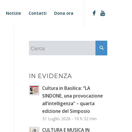
Notizie
Contatti
Dona ora
IN EVIDENZA
Cultura in Basilica: “LA
SINDONE, una provocazione
all’intelligenza” – quarta
edizione del Simposio
31 Luglio 2026 - 10 h 32 min
CULTURA E MUSICA IN