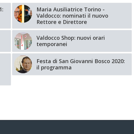
1:
Maria Ausiliatrice Torino -
Valdocco: nominati il nuovo
Rettore e Direttore
Valdocco Shop: nuovi orari
temporanei
Festa di San Giovanni Bosco 2020:
il programma