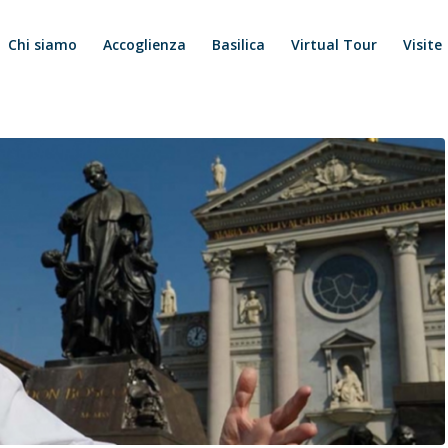
Chi siamo
Accoglienza
Basilica
Virtual Tour
Visite