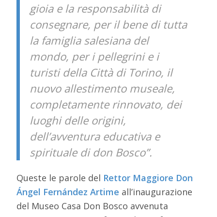
gioia e la responsabilità di
consegnare, per il bene di tutta
la famiglia salesiana del
mondo, per i pellegrini e i
turisti della Città di Torino, il
nuovo allestimento museale,
completamente rinnovato, dei
luoghi delle origini,
dell’avventura educativa e
spirituale di don Bosco”.
Queste le parole del
Rettor Maggiore Don
Ángel Fernández Artime
all’inaugurazione
del Museo Casa Don Bosco avvenuta