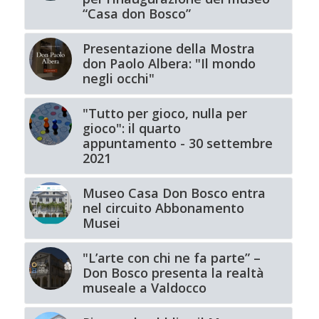
“Casa don Bosco”
Presentazione della Mostra
don Paolo Albera: "Il mondo
negli occhi"
"Tutto per gioco, nulla per
gioco": il quarto
appuntamento - 30 settembre
2021
Museo Casa Don Bosco entra
nel circuito Abbonamento
Musei
"L’arte con chi ne fa parte” –
Don Bosco presenta la realtà
museale a Valdocco