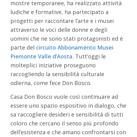
mostre temporanee, ha realizzato attività
ludiche e formative, ha partecipato a
progetti per raccontare l’arte e i musei
attraverso le voci delle donne e degli
uomini che ne sono stati protagonisti ed è
parte del
circuito Abbonamento Musei
Piemonte Valle d’Aosta
. Tutt’oggi le
molteplici iniziative proseguono
raccogliendo la sensibilità culturale
odierna, come fece Don Bosco.
Casa Don Bosco vuole così continuare ad
essere uno spazio espositivo in dialogo, che
sa raccogliere desideri e sensibilità di tutti
coloro che cercano il senso più profondo
dell’esistenza e che amano confrontarsi con