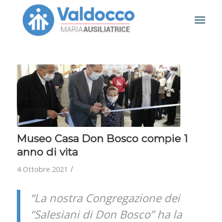
Museo Casa Don Bosco compie 1
anno di vita
/
4 Ottobre 2021
“La nostra Congregazione dei
“Salesiani di Don Bosco” ha la