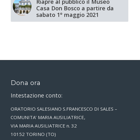
Riapre al pubblico il Museo
Casa Don Bosco a partire da
sabato 1° maggio 2021
Dona ora
Intestazione conto:
ORATORIO SALESIANO S.FRANCESCO DI SALES –
COMUNITA’ MARIA AUSILIATRICE,
VIA MARIA AUSILIATRICE n. 32
10152 TORINO (TO)