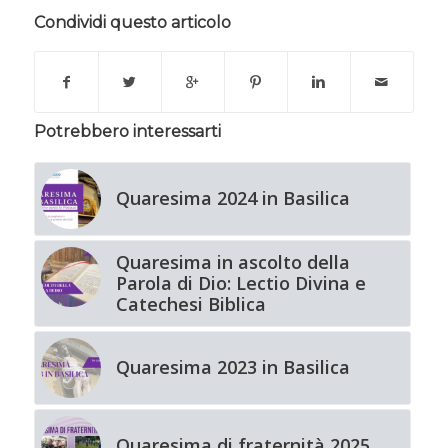
Condividi questo articolo
Potrebbero interessarti
Quaresima 2024 in Basilica
Quaresima in ascolto della
Parola di Dio: Lectio Divina e
Catechesi Biblica
Quaresima 2023 in Basilica
Quaresima di fraternità 2025