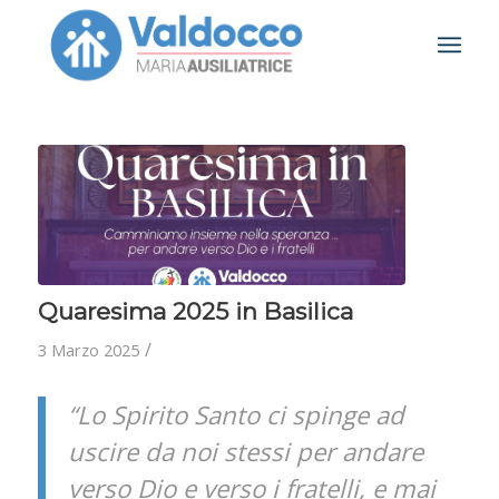
Quaresima 2025 in Basilica
/
3 Marzo 2025
“Lo Spirito Santo ci spinge ad
uscire da noi stessi per andare
verso Dio e verso i fratelli, e mai