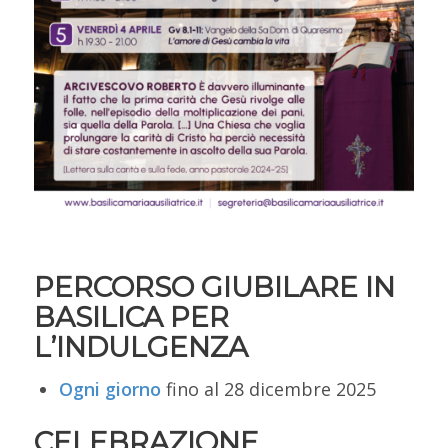
PERCORSO GIUBILARE IN
BASILICA PER
L’INDULGENZA
Ogni giorno
fino al 28 dicembre 2025
CELEBRAZIONE