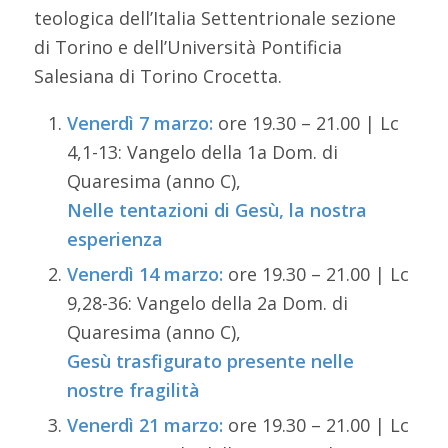
teologica dell’Italia Settentrionale sezione
di Torino e dell’Università Pontificia
Salesiana di Torino Crocetta.
Venerdì 7 marzo:
ore 19.30 – 21.00 | Lc
4,1-13: Vangelo della 1a Dom. di
Quaresima (anno C),
Nelle tentazioni di Gesù, la nostra
esperienza
Venerdì 14 marzo:
ore 19.30 – 21.00 | Lc
9,28-36: Vangelo della 2a Dom. di
Quaresima (anno C),
Gesù trasfigurato presente nelle
nostre fragilità
Venerdì 21 marzo:
ore 19.30 – 21.00 | Lc