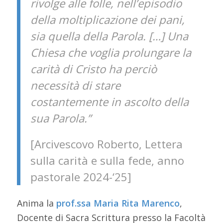
rivolge alle folle, nell’episodio
della moltiplicazione dei pani,
sia quella della Parola. […] Una
Chiesa che voglia prolungare la
carità di Cristo ha perciò
necessità di stare
costantemente in ascolto della
sua Parola.”
[Arcivescovo Roberto, Lettera
sulla carità e sulla fede, anno
pastorale 2024-‘25]
Anima la
prof.ssa Maria Rita Marenco
,
Docente di Sacra Scrittura presso la Facoltà