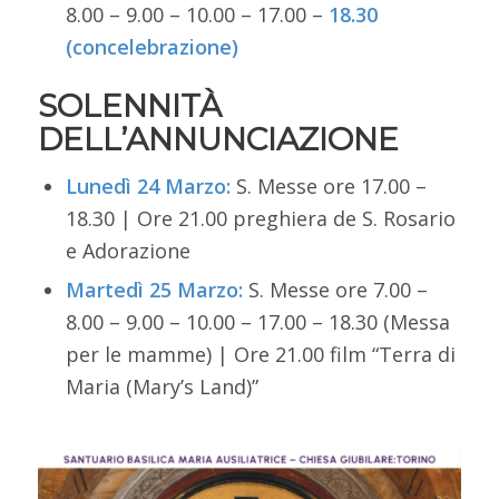
8.00 – 9.00 – 10.00 – 17.00 –
18.30
(concelebrazione)
SOLENNITÀ
DELL’ANNUNCIAZIONE
Lunedì 24 Marzo:
S. Messe ore 17.00 –
18.30 | Ore 21.00 preghiera de S. Rosario
e Adorazione
Martedì 25 Marzo:
S. Messe ore
7.00 –
8.00 – 9.00 – 10.00 – 17.00 – 18.30 (Messa
per le mamme) |
Ore 21.00 film “Terra di
Maria (Mary’s Land)”