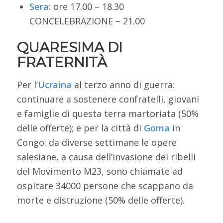
Sera:
ore 17.00 – 18.30
CONCELEBRAZIONE – 21.00
QUARESIMA DI
FRATERNITÀ
Per l’
Ucraina
al terzo anno di guerra:
continuare a sostenere confratelli, giovani
e famiglie di questa terra martoriata (50%
delle offerte); e per la città di
Goma
in
Congo: da diverse settimane le opere
salesiane, a causa dell’invasione dei ribelli
del Movimento M23, sono chiamate ad
ospitare 34000 persone che scappano da
morte e distruzione (50% delle offerte).