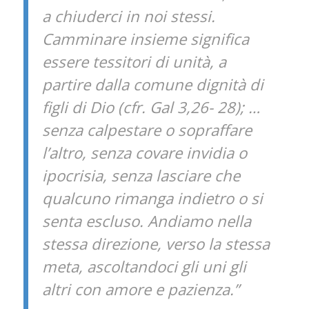
a chiuderci in noi stessi.
Camminare insieme significa
essere tessitori di unità, a
partire dalla comune dignità di
figli di Dio (cfr. Gal 3,26- 28); …
senza calpestare o sopraffare
l’altro, senza covare invidia o
ipocrisia, senza lasciare che
qualcuno rimanga indietro o si
senta escluso. Andiamo nella
stessa direzione, verso la stessa
meta, ascoltandoci gli uni gli
altri con amore e pazienza.”