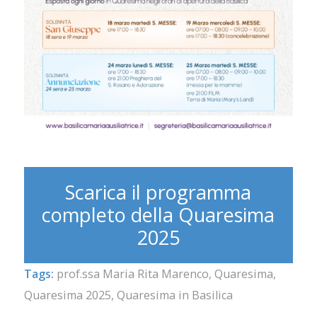
Scarica il programma
completo della Quaresima
2025
Tags:
prof.ssa Maria Rita Marenco
,
Quaresima
,
Quaresima 2025
,
Quaresima in Basilica