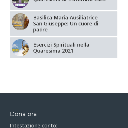
Basilica Maria Ausiliatrice -
San Giuseppe: Un cuore di
padre
Esercizi Spirituali nella
Quaresima 2021
Dona ora
Intestazione conto: