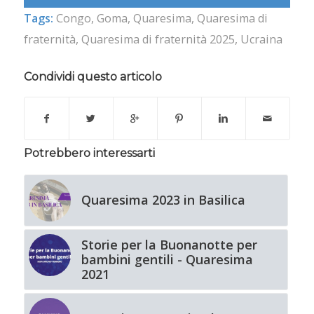
Tags:
Congo
,
Goma
,
Quaresima
,
Quaresima di
fraternità
,
Quaresima di fraternità 2025
,
Ucraina
Condividi questo articolo
Potrebbero interessarti
Quaresima 2023 in Basilica
Storie per la Buonanotte per
bambini gentili - Quaresima
2021