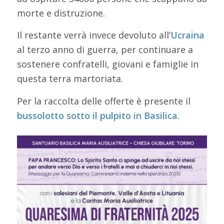
morte e distruzione.
Il restante verrà invece devoluto all’
Ucraina
al terzo anno di guerra, per continuare a
sostenere confratelli, giovani e famiglie in
questa terra martoriata.
Per la raccolta delle offerte è presente il
bussolotto sotto il pulpito in Basilica
.