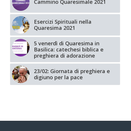
Cammino Quaresimale 2021
Esercizi Spirituali nella
Quaresima 2021
5 venerdì di Quaresima in
Basilica: catechesi biblica e
preghiera di adorazione
23/02: Giornata di preghiera e
digiuno per la pace