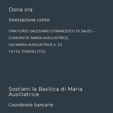
Dona ora
Intestazione conto:
ORATORIO SALESIANO S.FRANCESCO DI SALES –
COMUNITA’ MARIA AUSILIATRICE,
VIA MARIA AUSILIATRICE n. 32
10152 TORINO (TO)
Sostieni la Basilica di Maria
Ausiliatrice
Coordinate bancarie: