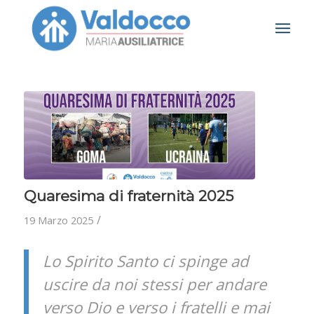
Quaresima di fraternità 2025
/
19 Marzo 2025
Lo Spirito Santo ci spinge ad
uscire da noi stessi per andare
verso Dio e verso i fratelli e mai