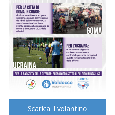
Scarica il volantino