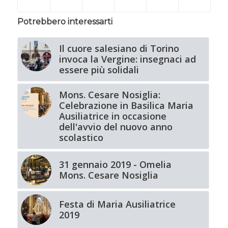
Potrebbero interessarti
Il cuore salesiano di Torino
invoca la Vergine: insegnaci ad
essere più solidali
Mons. Cesare Nosiglia:
Celebrazione in Basilica Maria
Ausiliatrice in occasione
dell'avvio del nuovo anno
scolastico
31 gennaio 2019 - Omelia
Mons. Cesare Nosiglia
Festa di Maria Ausiliatrice
2019