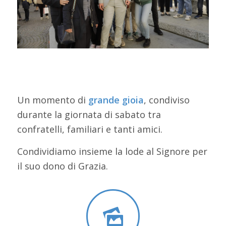
Un momento di
grande gioia
, condiviso
durante la giornata di sabato tra
confratelli, familiari e tanti amici.
Condividiamo insieme la lode al Signore per
il suo dono di Grazia.