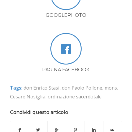
GOOGLEPHOTO
PAGINA FACEBOOK
Tags:
don Enrico Stasi
,
don Paolo Pollone
,
mons.
Cesare Nosiglia
,
ordinazione sacerdotale
Condividi questo articolo