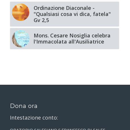
Ordinazione Diaconale -
"Qualsiasi cosa vi dica, fatela"
Gv 2,5
Mons. Cesare Nosiglia celebra
l'Immacolata all'Ausiliatrice
Dona ora
Intestazione conto: