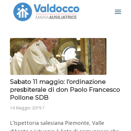
Sabato 11 maggio: l’ordinazione
presbiterale di don Paolo Francesco
Pollone SDB
/
14 Maggio 2019
L’Ispettoria salesiana Piemonte, Valle