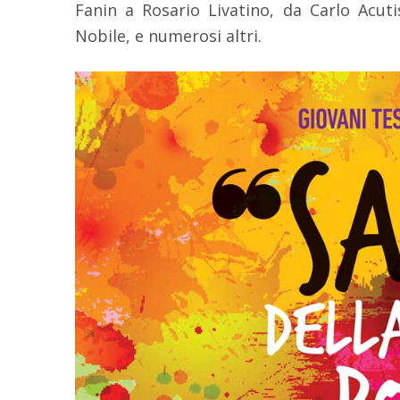
Fanin a Rosario Livatino, da Carlo Acuti
Nobile, e numerosi altri.