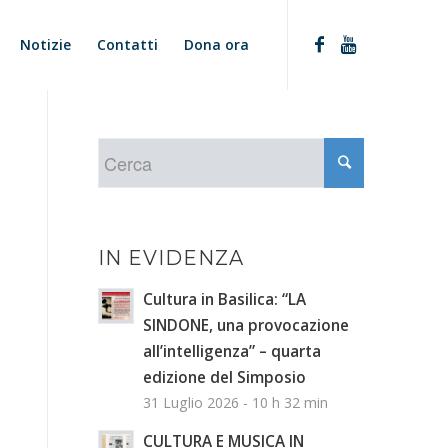
Notizie
Contatti
Dona ora
IN EVIDENZA
Cultura in Basilica: “LA
SINDONE, una provocazione
all’intelligenza” – quarta
edizione del Simposio
31 Luglio 2026 - 10 h 32 min
CULTURA E MUSICA IN