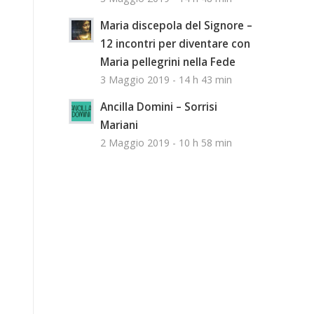
Maria discepola del Signore –
12 incontri per diventare con
Maria pellegrini nella Fede
3 Maggio 2019 - 14 h 43 min
Ancilla Domini – Sorrisi
Mariani
2 Maggio 2019 - 10 h 58 min