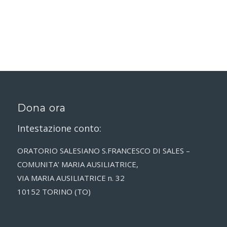
Dona ora
Intestazione conto:
ORATORIO SALESIANO S.FRANCESCO DI SALES –
COMUNITA’ MARIA AUSILIATRICE,
VIA MARIA AUSILIATRICE n. 32
10152 TORINO (TO)