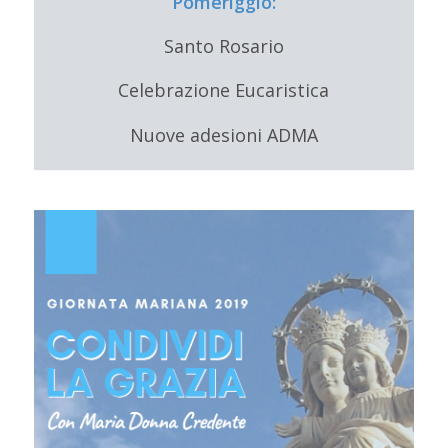
Pomeriggio:
Santo Rosario
Celebrazione Eucaristica
Nuove adesioni ADMA