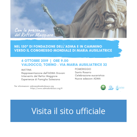
Visita il sito ufficiale