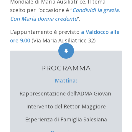
Mondiale di Maria Ausiliatrice. Il tema
scelto per l’occasione è “
Condividi la grazia.
Con Maria donna credente
“.
L’appuntamento è previsto
a Valdocco alle
ore 9.00
(Via Maria Ausiliatrice 32).
PROGRAMMA
Mattina:
Rappresentazione dell’ADMA Giovani
Intervento del Rettor Maggiore
Esperienza di Famiglia Salesiana