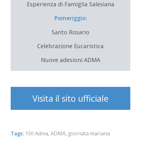
Esperienza di Famiglia Salesiana
Pomeriggio:
Santo Rosario
Celebrazione Eucaristica
Nuove adesioni ADMA
Visita il sito ufficiale
Tags:
150 Adma
,
ADMA
,
giornata mariana