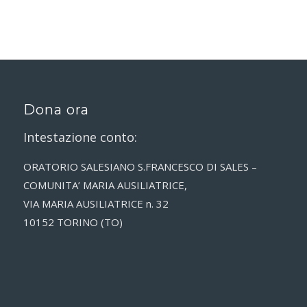
Dona ora
Intestazione conto:
ORATORIO SALESIANO S.FRANCESCO DI SALES –
COMUNITA’ MARIA AUSILIATRICE,
VIA MARIA AUSILIATRICE n. 32
10152 TORINO (TO)