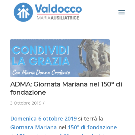
ADMA: Giornata Mariana nel 150° di
fondazione
/
3 Ottobre 2019
Domenica 6 ottobre 2019
si terrà la
Giornata Mariana
nel
150° di fondazione