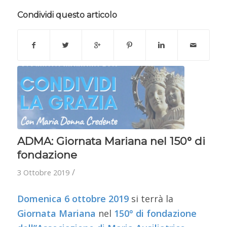
Condividi questo articolo
ADMA: Giornata Mariana nel 150° di
fondazione
/
3 Ottobre 2019
Domenica 6 ottobre 2019
si terrà la
Giornata Mariana
nel
150° di fondazione