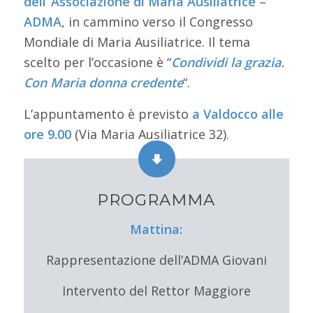
dell”Associazione di Maria Ausiliatrice –
ADMA
, in cammino verso il Congresso
Mondiale di Maria Ausiliatrice. Il tema
scelto per l’occasione è “
Condividi la grazia.
Con Maria donna credente
“.
L’appuntamento è previsto
a Valdocco alle
ore 9.00
(Via Maria Ausiliatrice 32).
PROGRAMMA
Mattina:
Rappresentazione dell’ADMA Giovani
Intervento del Rettor Maggiore