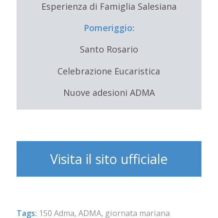
Esperienza di Famiglia Salesiana
Pomeriggio:
Santo Rosario
Celebrazione Eucaristica
Nuove adesioni ADMA
Visita il sito ufficiale
Tags:
150 Adma
,
ADMA
,
giornata mariana