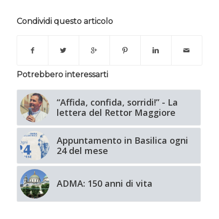
Condividi questo articolo
Potrebbero interessarti
“Affida, confida, sorridi!” - La
lettera del Rettor Maggiore
Appuntamento in Basilica ogni
24 del mese
ADMA: 150 anni di vita