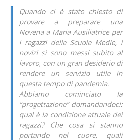
Quando ci è stato chiesto di
provare a preparare una
Novena a Maria Ausiliatrice per
i ragazzi delle Scuole Medie, i
novizi si sono messi subito al
lavoro, con un gran desiderio di
rendere un servizio utile in
questa tempo di pandemia.
Abbiamo cominciato la
“progettazione” domandandoci:
qual è la condizione attuale dei
ragazzi? Che cosa si stanno
portando nel cuore, quali