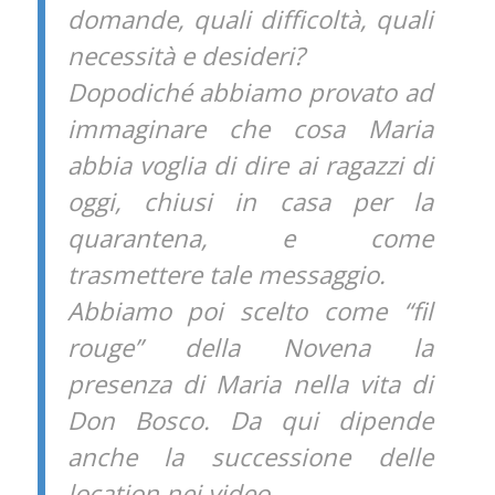
domande, quali difficoltà, quali
necessità e desideri?
Dopodiché abbiamo provato ad
immaginare che cosa Maria
abbia voglia di dire ai ragazzi di
oggi, chiusi in casa per la
quarantena, e come
trasmettere tale messaggio.
Abbiamo poi scelto come “fil
rouge” della Novena la
presenza di Maria nella vita di
Don Bosco. Da qui dipende
anche la successione delle
location nei video.