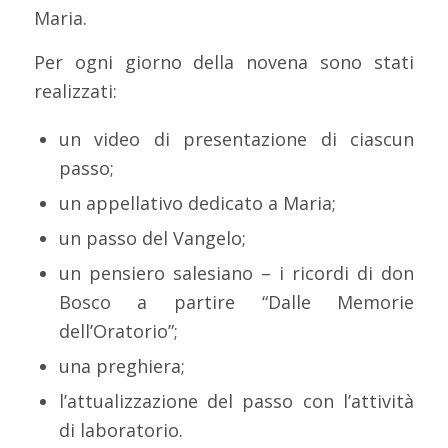
Maria.
Per ogni giorno della novena sono stati
realizzati:
un video di presentazione di ciascun
passo;
un appellativo dedicato a Maria;
un passo del Vangelo;
un pensiero salesiano – i ricordi di don
Bosco a partire “Dalle Memorie
dell’Oratorio”;
una preghiera;
l’attualizzazione del passo con l’attività
di laboratorio.