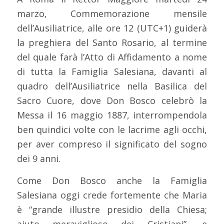
marzo, Commemorazione mensile
dell’Ausiliatrice, alle ore 12 (UTC+1) guiderà
la preghiera del Santo Rosario, al termine
del quale farà l’Atto di Affidamento a nome
di tutta la Famiglia Salesiana, davanti al
quadro dell’Ausiliatrice nella Basilica del
Sacro Cuore, dove Don Bosco celebrò la
Messa il 16 maggio 1887, interrompendola
ben quindici volte con le lacrime agli occhi,
per aver compreso il significato del sogno
dei 9 anni.
Come Don Bosco anche la Famiglia
Salesiana oggi crede fortemente che Maria
è “grande illustre presidio della Chiesa;