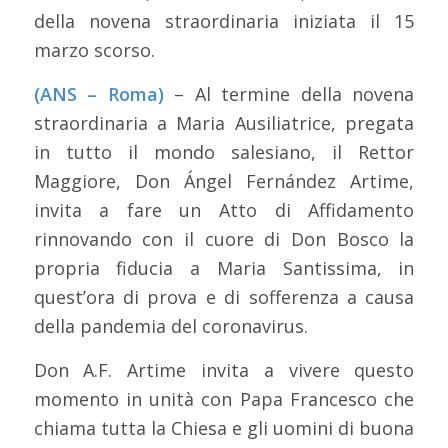
della novena straordinaria iniziata il 15
marzo scorso.
(ANS – Roma)
– Al termine della novena
straordinaria a Maria Ausiliatrice, pregata
in tutto il mondo salesiano, il Rettor
Maggiore, Don Ángel Fernández Artime,
invita a fare un Atto di Affidamento
rinnovando con il cuore di Don Bosco la
propria fiducia a Maria Santissima, in
quest’ora di prova e di sofferenza a causa
della pandemia del coronavirus.
Don A.F. Artime invita a vivere questo
momento in unità con Papa Francesco che
chiama tutta la Chiesa e gli uomini di buona