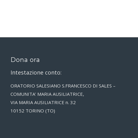
Dona ora
Intestazione conto:
ORATORIO SALESIANO S.FRANCESCO DI SALES –
COMUNITA’ MARIA AUSILIATRICE,
VIA MARIA AUSILIATRICE n. 32
10152 TORINO (TO)