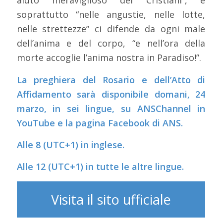
aiuto meraviglioso dei Cristiani”, e
soprattutto “nelle angustie, nelle lotte,
nelle strettezze” ci difende da ogni male
dell’anima e del corpo, “e nell’ora della
morte accoglie l’anima nostra in Paradiso!”.
La preghiera del Rosario e dell’Atto di
Affidamento sarà disponibile domani, 24
marzo, in sei lingue, su ANSChannel in
YouTube e la pagina Facebook di ANS.
Alle 8 (UTC+1) in inglese.
Alle 12 (UTC+1) in tutte le altre lingue.
Visita il sito ufficiale