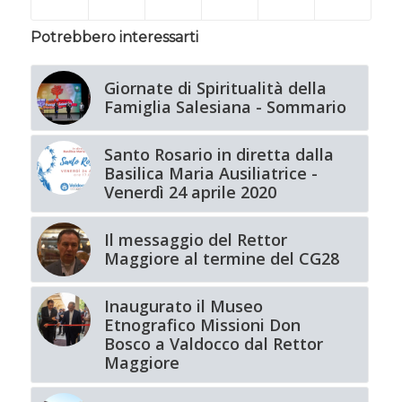
Potrebbero interessarti
Giornate di Spiritualità della
Famiglia Salesiana - Sommario
Santo Rosario in diretta dalla
Basilica Maria Ausiliatrice -
Venerdì 24 aprile 2020
Il messaggio del Rettor
Maggiore al termine del CG28
Inaugurato il Museo
Etnografico Missioni Don
Bosco a Valdocco dal Rettor
Maggiore