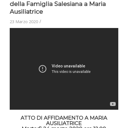
della Famiglia Salesiana a Maria
Ausiliatrice
/
23 Marzo 2020
ATTO DI AFFIDAMENTO A MARIA
AUSILIATRICE