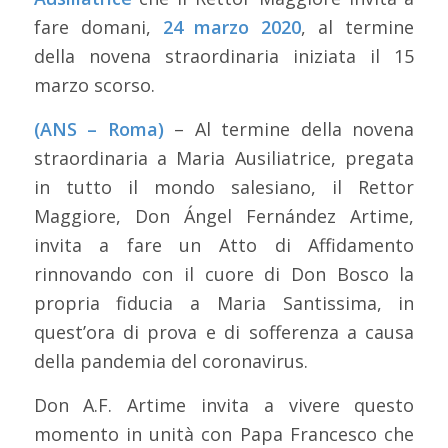
fare domani,
24 marzo 2020
, al termine
della novena straordinaria iniziata il 15
marzo scorso.
(ANS – Roma)
– Al termine della novena
straordinaria a Maria Ausiliatrice, pregata
in tutto il mondo salesiano, il Rettor
Maggiore, Don Ángel Fernández Artime,
invita a fare un Atto di Affidamento
rinnovando con il cuore di Don Bosco la
propria fiducia a Maria Santissima, in
quest’ora di prova e di sofferenza a causa
della pandemia del coronavirus.
Don A.F. Artime invita a vivere questo
momento in unità con Papa Francesco che