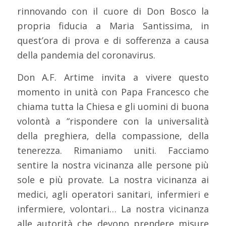
rinnovando con il cuore di Don Bosco la
propria fiducia a Maria Santissima, in
quest’ora di prova e di sofferenza a causa
della pandemia del coronavirus.
Don A.F. Artime invita a vivere questo
momento in unità con Papa Francesco che
chiama tutta la Chiesa e gli uomini di buona
volontà a “rispondere con la universalità
della preghiera, della compassione, della
tenerezza. Rimaniamo uniti. Facciamo
sentire la nostra vicinanza alle persone più
sole e più provate. La nostra vicinanza ai
medici, agli operatori sanitari, infermieri e
infermiere, volontari… La nostra vicinanza
alle autorità che devono prendere misure