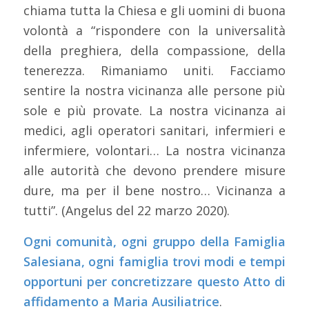
chiama tutta la Chiesa e gli uomini di buona
volontà a “rispondere con la universalità
della preghiera, della compassione, della
tenerezza. Rimaniamo uniti. Facciamo
sentire la nostra vicinanza alle persone più
sole e più provate. La nostra vicinanza ai
medici, agli operatori sanitari, infermieri e
infermiere, volontari… La nostra vicinanza
alle autorità che devono prendere misure
dure, ma per il bene nostro… Vicinanza a
tutti”. (Angelus del 22 marzo 2020).
Ogni comunità, ogni gruppo della Famiglia
Salesiana, ogni famiglia trovi modi e tempi
opportuni per concretizzare questo Atto di
affidamento a Maria Ausiliatrice
.