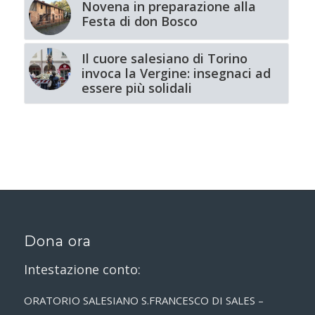
Novena in preparazione alla
Festa di don Bosco
Il cuore salesiano di Torino
invoca la Vergine: insegnaci ad
essere più solidali
Dona ora
Intestazione conto:
ORATORIO SALESIANO S.FRANCESCO DI SALES –