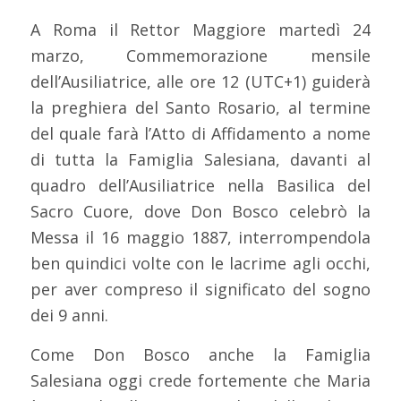
A Roma il Rettor Maggiore martedì 24
marzo, Commemorazione mensile
dell’Ausiliatrice, alle ore 12 (UTC+1) guiderà
la preghiera del Santo Rosario, al termine
del quale farà l’Atto di Affidamento a nome
di tutta la Famiglia Salesiana, davanti al
quadro dell’Ausiliatrice nella Basilica del
Sacro Cuore, dove Don Bosco celebrò la
Messa il 16 maggio 1887, interrompendola
ben quindici volte con le lacrime agli occhi,
per aver compreso il significato del sogno
dei 9 anni.
Come Don Bosco anche la Famiglia
Salesiana oggi crede fortemente che Maria