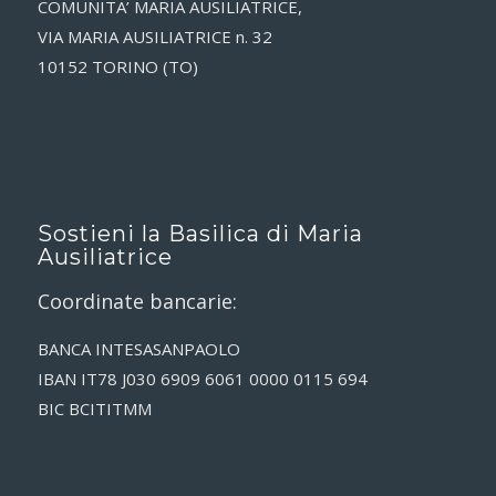
COMUNITA’ MARIA AUSILIATRICE,
VIA MARIA AUSILIATRICE n. 32
10152 TORINO (TO)
Sostieni la Basilica di Maria
Ausiliatrice
Coordinate bancarie:
BANCA INTESASANPAOLO
IBAN IT78 J030 6909 6061 0000 0115 694
BIC BCITITMM