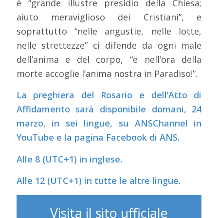
è “grande illustre presidio della Chiesa;
aiuto meraviglioso dei Cristiani”, e
soprattutto “nelle angustie, nelle lotte,
nelle strettezze” ci difende da ogni male
dell’anima e del corpo, “e nell’ora della
morte accoglie l’anima nostra in Paradiso!”.
La preghiera del Rosario e dell’Atto di
Affidamento sarà disponibile domani, 24
marzo, in sei lingue, su ANSChannel in
YouTube e la pagina Facebook di ANS.
Alle 8 (UTC+1) in inglese.
Alle 12 (UTC+1) in tutte le altre lingue.
Visita il sito ufficiale