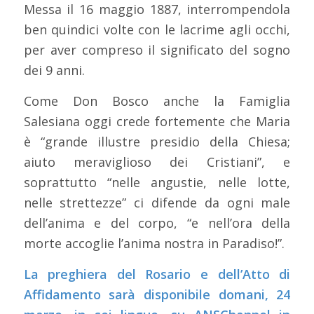
Messa il 16 maggio 1887, interrompendola
ben quindici volte con le lacrime agli occhi,
per aver compreso il significato del sogno
dei 9 anni.
Come Don Bosco anche la Famiglia
Salesiana oggi crede fortemente che Maria
è “grande illustre presidio della Chiesa;
aiuto meraviglioso dei Cristiani”, e
soprattutto “nelle angustie, nelle lotte,
nelle strettezze” ci difende da ogni male
dell’anima e del corpo, “e nell’ora della
morte accoglie l’anima nostra in Paradiso!”.
La preghiera del Rosario e dell’Atto di
Affidamento sarà disponibile domani, 24