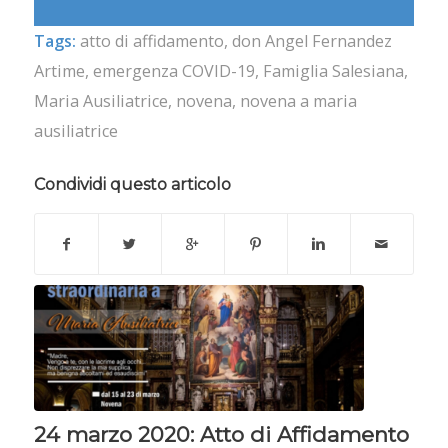
Tags:
atto di affidamento
,
don Angel Fernandez
Artime
,
emergenza COVID-19
,
Famiglia Salesiana
,
Maria Ausiliatrice
,
novena
,
novena a maria
ausiliatrice
Condividi questo articolo
24 marzo 2020: Atto di Affidamento