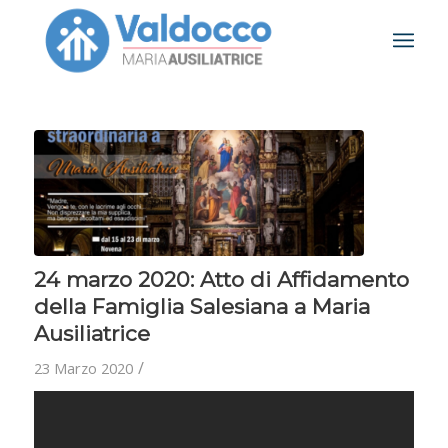
24 marzo 2020: Atto di Affidamento
della Famiglia Salesiana a Maria
Ausiliatrice
/
23 Marzo 2020