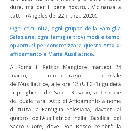
dure, ma per il bene nostro… Vicinanza a
tutti”. (Angelus del 22 marzo 2020).
Ogni comunità, ogni gruppo della Famiglia
Salesiana, ogni famiglia trovi modi e tempi
opportuni per concretizzare questo Atto di
affidamento a Maria Ausiliatrice
.
A Roma il Rettor Maggiore martedì 24
marzo, Commemorazione mensile
dell’Ausiliatrice, alle ore 12 (UTC+1) guiderà
la preghiera del Santo Rosario, al termine
del quale farà l’Atto di Affidamento a nome
di tutta la Famiglia Salesiana, davanti al
quadro dell’Ausiliatrice nella Basilica del
Sacro Cuore, dove Don Bosco celebrò la