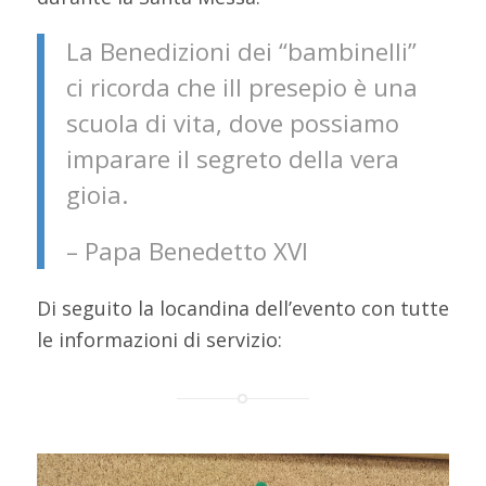
La Benedizioni dei “bambinelli”
ci ricorda che ill presepio è una
scuola di vita, dove possiamo
imparare il segreto della vera
gioia.
– Papa Benedetto XVI
Di seguito la locandina dell’evento con tutte
le informazioni di servizio: