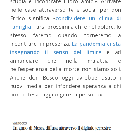
scuola e incontrare i loro amici». Arrivare
nelle case attraverso tv e social per don
Errico significa «
condividere un clima di
famiglia
, farsi prossimi a chi è nel dolore: lo
stesso faremo quando torneremo a
incontrarci in presenza.
La pandemia ci sta
insegnando il senso del limite
e ad
annunciare che nella malattia e
nell’esperienza della morte non siamo soli.
Anche don Bosco oggi avrebbe usato i
nuovi media per infondere speranza a chi
non poteva raggiungere di persona».