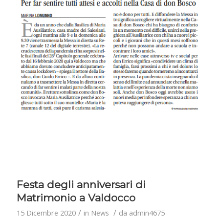
Festa degli anniversari di
Matrimonio a Valdocco
/
/
15 Dicembre 2020
in
News
da
admin4675