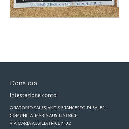
Dona ora
Intestazione conto:
ORATORIO SALESIANO S.FRANCESCO DI SALES –
COMUNITA’ MARIA AUSILIATRICE,
VIA MARIA AUSILIATRICE n. 32