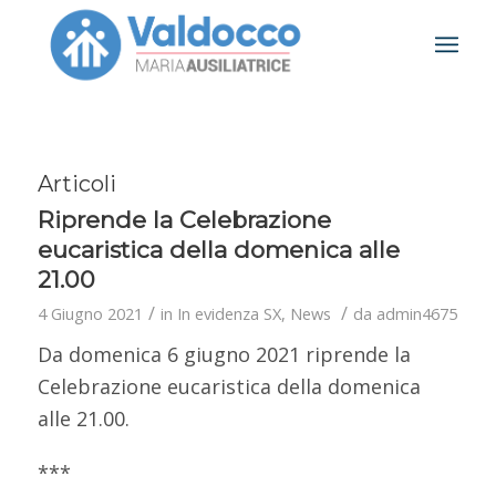
Articoli
Riprende la Celebrazione
eucaristica della domenica alle
21.00
/
/
4 Giugno 2021
in
In evidenza SX
,
News
da
admin4675
Da domenica 6 giugno 2021 riprende la
Celebrazione eucaristica della domenica
alle 21.00.
***