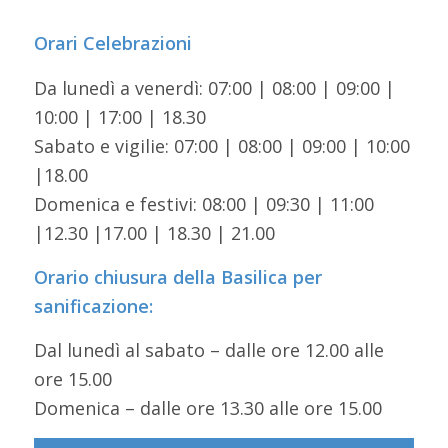
Orari Celebrazioni
Da lunedì a venerdì: 07:00 | 08:00 | 09:00 |
10:00 | 17:00 | 18.30
Sabato e vigilie: 07:00 | 08:00 | 09:00 | 10:00
|18.00
Domenica e festivi: 08:00 | 09:30 | 11:00
|12.30 |17.00 | 18.30 | 21.00
Orario chiusura della Basilica per
sanificazione:
Dal lunedì al sabato – dalle ore 12.00 alle
ore 15.00
Domenica – dalle ore 13.30 alle ore 15.00