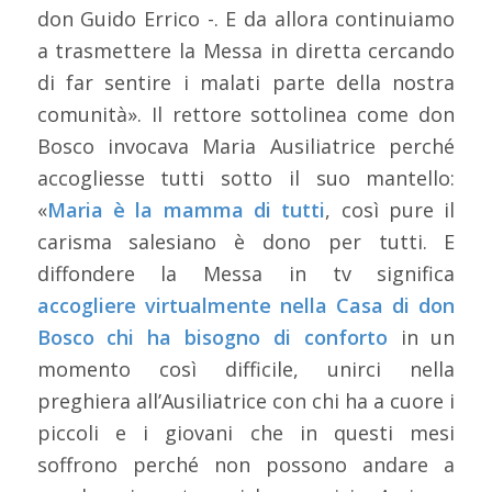
don Guido Errico -. E da allora continuiamo
a trasmettere la Messa in diretta cercando
di far sentire i malati parte della nostra
comunità». Il rettore sottolinea come don
Bosco invocava Maria Ausiliatrice perché
accogliesse tutti sotto il suo mantello:
«
Maria è la mamma di tutti
, così pure il
carisma salesiano è dono per tutti. E
diffondere la Messa in tv significa
accogliere virtualmente nella Casa di don
Bosco chi ha bisogno di conforto
in un
momento così difficile, unirci nella
preghiera all’Ausiliatrice con chi ha a cuore i
piccoli e i giovani che in questi mesi
soffrono perché non possono andare a