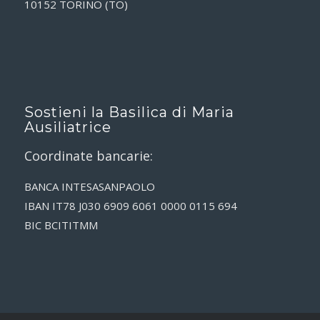
10152 TORINO (TO)
Sostieni la Basilica di Maria
Ausiliatrice
Coordinate bancarie:
BANCA INTESASANPAOLO
IBAN IT78 J030 6909 6061 0000 0115 694
BIC BCITITMM