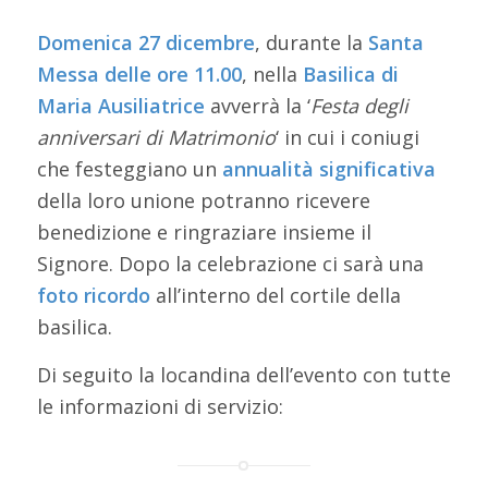
Domenica 27 dicembre
, durante la
Santa
Messa delle ore 11.00
, nella
Basilica di
Maria Ausiliatrice
avverrà la ‘
Festa degli
anniversari di Matrimonio
‘ in cui i coniugi
che festeggiano un
annualità significativa
della loro unione potranno ricevere
benedizione e ringraziare insieme il
Signore. Dopo la celebrazione ci sarà una
foto ricordo
all’interno del cortile della
basilica.
Di seguito la locandina dell’evento con tutte
le informazioni di servizio: