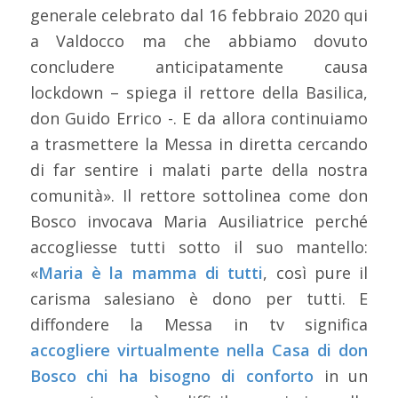
generale celebrato dal 16 febbraio 2020 qui
a Valdocco ma che abbiamo dovuto
concludere anticipatamente causa
lockdown – spiega il rettore della Basilica,
don Guido Errico -. E da allora continuiamo
a trasmettere la Messa in diretta cercando
di far sentire i malati parte della nostra
comunità». Il rettore sottolinea come don
Bosco invocava Maria Ausiliatrice perché
accogliesse tutti sotto il suo mantello:
«
Maria è la mamma di tutti
, così pure il
carisma salesiano è dono per tutti. E
diffondere la Messa in tv significa
accogliere virtualmente nella Casa di don
Bosco chi ha bisogno di conforto
in un