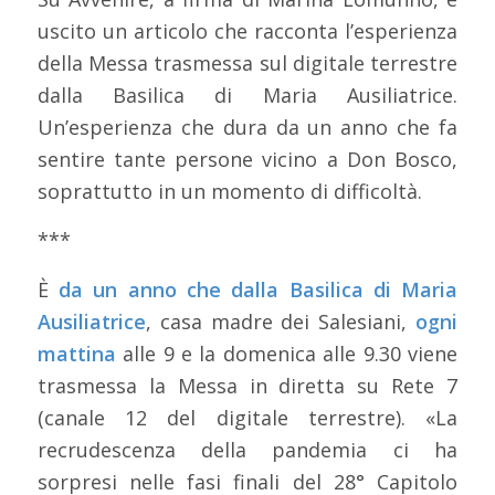
uscito un articolo che racconta l’esperienza
della Messa trasmessa sul digitale terrestre
dalla Basilica di Maria Ausiliatrice.
Un’esperienza che dura da un anno che fa
sentire tante persone vicino a Don Bosco,
soprattutto in un momento di difficoltà.
***
È
da un anno che dalla Basilica di Maria
Ausiliatrice
, casa madre dei Salesiani,
ogni
mattina
alle 9 e la domenica alle 9.30 viene
trasmessa la Messa in diretta su Rete 7
(canale 12 del digitale terrestre). «La
recrudescenza della pandemia ci ha
sorpresi nelle fasi finali del 28° Capitolo