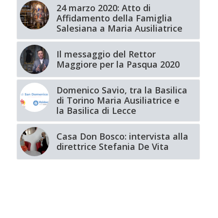
24 marzo 2020: Atto di
Affidamento della Famiglia
Salesiana a Maria Ausiliatrice
Il messaggio del Rettor
Maggiore per la Pasqua 2020
Domenico Savio, tra la Basilica
di Torino Maria Ausiliatrice e
la Basilica di Lecce
Casa Don Bosco: intervista alla
direttrice Stefania De Vita