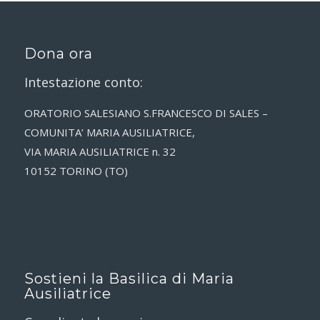
Dona ora
Intestazione conto:
ORATORIO SALESIANO S.FRANCESCO DI SALES –
COMUNITA’ MARIA AUSILIATRICE,
VIA MARIA AUSILIATRICE n. 32
10152 TORINO (TO)
Sostieni la Basilica di Maria
Ausiliatrice