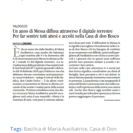
Tags:
Basilica di Maria Ausiliatrice
,
Casa di Don