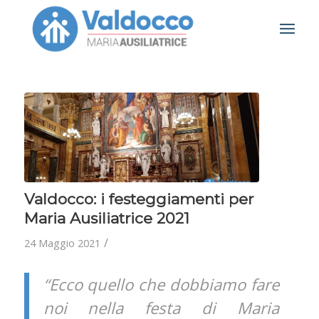
Valdocco: i festeggiamenti per
Maria Ausiliatrice 2021
/
24 Maggio 2021
“Ecco quello che dobbiamo fare
noi nella festa di Maria