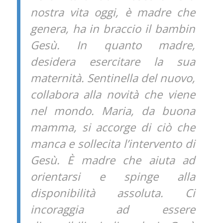
nostra vita oggi, è madre che
genera, ha in braccio il bambin
Gesù. In quanto madre,
desidera esercitare la sua
maternità. Sentinella del nuovo,
collabora alla novità che viene
nel mondo. Maria, da buona
mamma, si accorge di ciò che
manca e sollecita l’intervento di
Gesù. È madre che aiuta ad
orientarsi e spinge alla
disponibilità assoluta. Ci
incoraggia ad essere