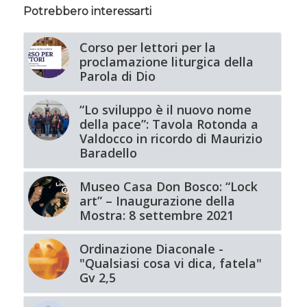
Potrebbero interessarti
Corso per lettori per la
proclamazione liturgica della
Parola di Dio
“Lo sviluppo è il nuovo nome
della pace”: Tavola Rotonda a
Valdocco in ricordo di Maurizio
Baradello
Museo Casa Don Bosco: “Lock
art” – Inaugurazione della
Mostra: 8 settembre 2021
Ordinazione Diaconale -
"Qualsiasi cosa vi dica, fatela"
Gv 2,5