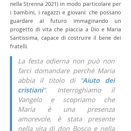
nella Strenna 2021) in modo particolare per
i bambini, i ragazzi e giovani: che possano
guardare al futuro immaginando un
progetto di vita che piaccia a Dio e Maria
Santissima, capace di costruire il bene dei
fratelli.
La festa odierna non può non
farci domandare perché Maria
abbia il titolo di “
Aiuto dei
cristiani
“. Interroghiamo il
Vangelo e scopriamo che
Maria è una presenza
amorevole, è stata presente
nella vita di don Bosco e nella