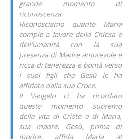
grande momento di
riconoscenza.
Riconosciamo quanto Maria
compie a favore della Chiesa e
dell’umanità con la sua
presenza di Madre amorevole e
ricca di tenerezza e bontà verso
i suoi figli che Gesù le ha
affidato dalla sua Croce.
Il Vangelo ci ha ricordato
questo momento supremo
della vita di Cristo e di Maria,
sua madre. Gesù, prima di
morire, affida Maria al