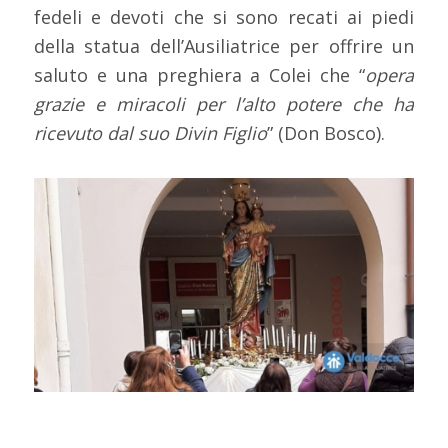
fedeli e devoti che si sono recati ai piedi
della statua dell’Ausiliatrice per offrire un
saluto e una preghiera a Colei che “
opera
grazie e miracoli per l’alto potere che ha
ricevuto dal suo Divin Figlio
” (Don Bosco).