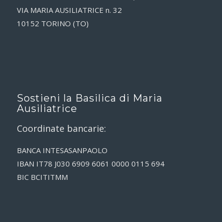
VIA MARIA AUSILIATRICE n. 32
10152 TORINO (TO)
Sostieni la Basilica di Maria
Ausiliatrice
Coordinate bancarie:
BANCA INTESASANPAOLO
IBAN IT78 J030 6909 6061 0000 0115 694
BIC BCITITMM