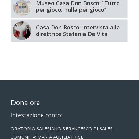
Museo Casa Don Bosco: “Tutto
per gioco, nulla per gioco”
Casa Don Bosco: intervista alla
direttrice Stefania De Vita
Dona ora
Intestazione conto:
ORATORIO SALESIANO S.FRANCESCO DI SALES –
COMUNITA’ MARIA AUSILIATRICE,