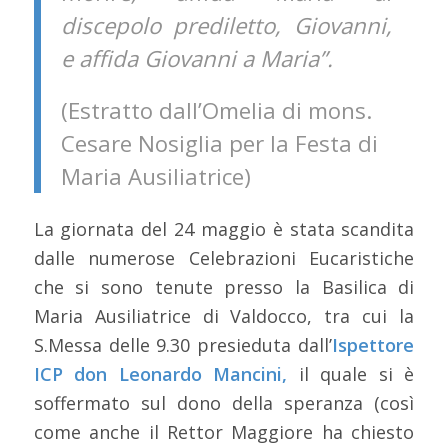
discepolo prediletto, Giovanni,
e affida Giovanni a Maria”.
(Estratto dall’Omelia di mons.
Cesare Nosiglia per la Festa di
Maria Ausiliatrice)
La giornata del 24 maggio è stata scandita
dalle numerose Celebrazioni Eucaristiche
che si sono tenute presso la Basilica di
Maria Ausiliatrice di Valdocco, tra cui la
S.Messa delle 9.30 presieduta dall’
Ispettore
ICP don Leonardo Mancini,
il quale si è
soffermato sul dono della speranza (così
come anche il Rettor Maggiore ha chiesto