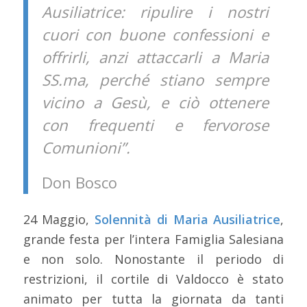
Ausiliatrice: ripulire i nostri
cuori con buone confessioni e
offrirli, anzi attaccarli a Maria
SS.ma, perché stiano sempre
vicino a Gesù, e ciò ottenere
con frequenti e fervorose
Comunioni”.
Don Bosco
24 Maggio,
Solennità di Maria Ausiliatrice
,
grande festa per l’intera Famiglia Salesiana
e non solo. Nonostante il periodo di
restrizioni, il cortile di Valdocco è stato
animato per tutta la giornata da tanti