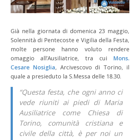
Già nella giornata di domenica 23 maggio,
Solennità di Pentecoste e Vigilia della Festa,
molte persone hanno voluto rendere
omaggio all’Ausiliatrice, tra cui
Mons.
Cesare Nosiglia
, Arcivescovo di Torino, il
quale a presieduto la S.Messa delle 18.30.
“Questa festa, che ogni anno ci
vede riuniti ai piedi di Maria
Ausiliatrice come Chiesa di
Torino, comunità cristiana e
civile della città, è per noi un